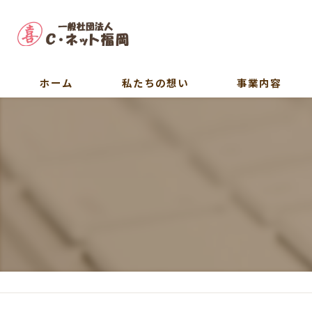
ホーム
私たちの想い
事業内容