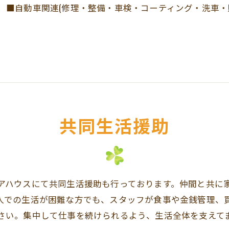
■自動車関連(修理・整備・車検・コーティング・洗車・
共同生活援助
アハウスにて共同生活援助も行っております。仲間と共に
人での生活が困難な方でも、スタッフが食事や金銭管理、
さい。集中して仕事を続けられるよう、生活全体を支えて