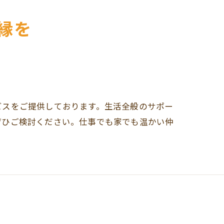
縁を
ビスをご提供しております。生活全般のサポー
ぜひご検討ください。仕事でも家でも温かい仲