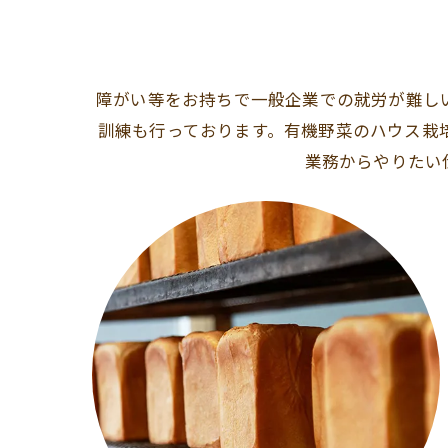
障がい等をお持ちで一般企業での就労が難しい
訓練も行っております。有機野菜のハウス栽
業務からやりたい