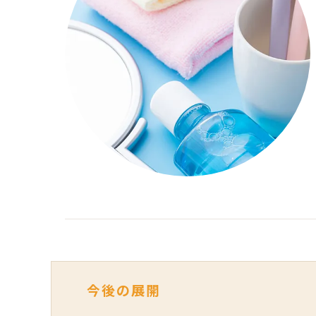
今後の展開