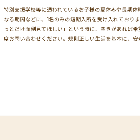
特別支援学校等に通われているお子様の夏休みや長期休
なる期間などに、1名のみの短期入所を受け入れており
っとだけ面倒見てほしい」という時に、空きがあれば希
度お問い合わせください。規則正しい生活を基本に、安