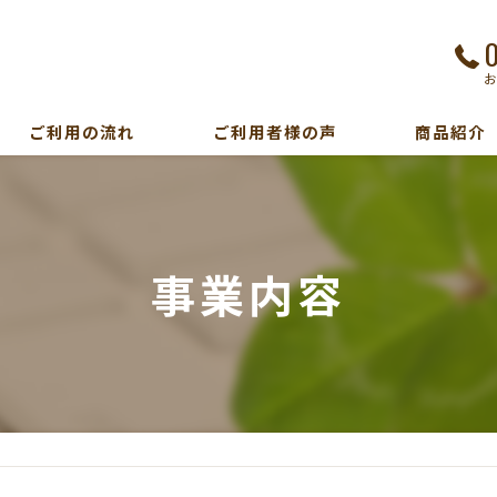
ご利用の流れ
ご利用者様の声
商品紹介
事業内容