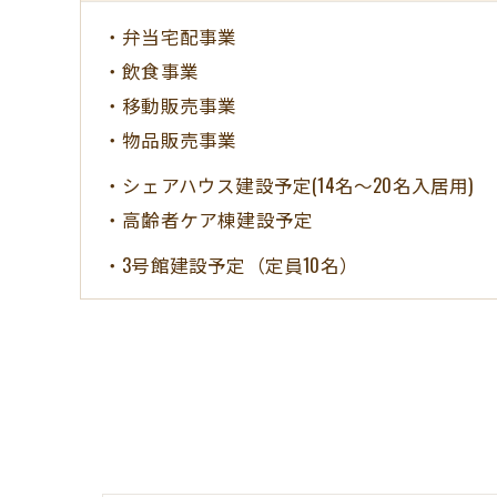
・弁当宅配事業
・飲食事業
・移動販売事業
・物品販売事業
・シェアハウス建設予定(14名～20名入居用)
・高齢者ケア棟建設予定
・3号館建設予定（定員10名）