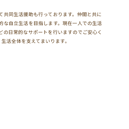
て共同生活援助も行っております。仲間と共に
的な自立生活を目指します。現在一人での生活
どの日常的なサポートを行いますのでご安心く
、生活全体を支えてまいります。