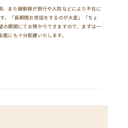
暇、また親御様が旅行や入院などにより不在に
ます。「長期間お世話をするのが大変」「ちょ
望の期間にてお預かりできますので、まずは一
全面にも十分配慮いたします。