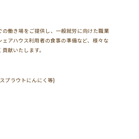
上での働き場をご提供し、一般就労に向けた職業
シェアハウス利用者の食事の準備など、様々な
く貢献いたします。
スプラウトにんにく等)