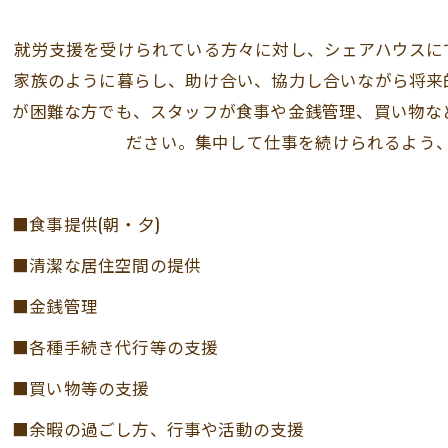
就労支援を受けられている方々に対し、シェアハウスに
家族のように暮らし、助け合い、協力し合いながら将来
が困難な方でも、スタッフが食事や金銭管理、買い物な
ださい。集中して仕事を続けられるよう
■食事提供(朝・夕)
■清潔な居住空間の提供
■金銭管理
■各種手続き代行等の支援
■買い物等の支援
■余暇の過ごし方、行事や活動の支援