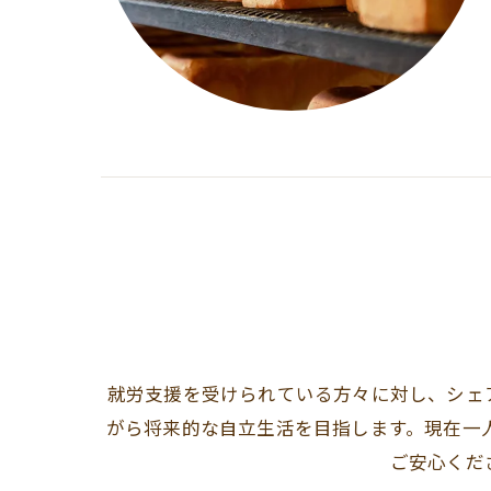
就労支援を受けられている方々に対し、シェ
がら将来的な自立生活を目指します。現在一
ご安心くだ