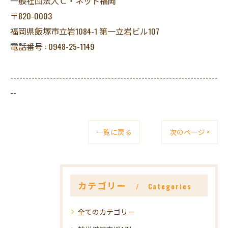
一般社団法人Ｃ・ネット福岡
〒820-0003
福岡県飯塚市立岩1084-1 第一立岩ビル107
電話番号 : 0948-25-1149
--------------------------------------------------------------------
--
一覧に戻る
次のページ >
カテゴリー
Categories
全てのカテゴリー