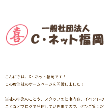
こんにちは、C・ネット福岡です！
この度当社のホームページを開設しました！
当社の事業のことや、スタッフの仕事内容、イベントの
ことなどブログで発信していきますので、ぜひご覧くだ