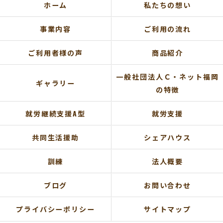
ホーム
私たちの想い
事業内容
ご利用の流れ
ご利用者様の声
商品紹介
一般社団法人Ｃ・ネット福岡
ギャラリー
の特徴
就労継続支援A型
就労支援
共同生活援助
シェアハウス
訓練
法人概要
ブログ
お問い合わせ
プライバシーポリシー
サイトマップ