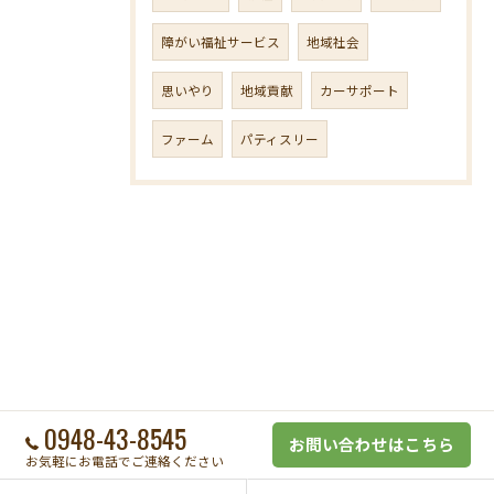
障がい福祉サービス
地域社会
思いやり
地域貢献
カーサポート
ファーム
パティスリー
0948-43-8545
お問い合わせはこちら
お気軽にお電話でご連絡ください