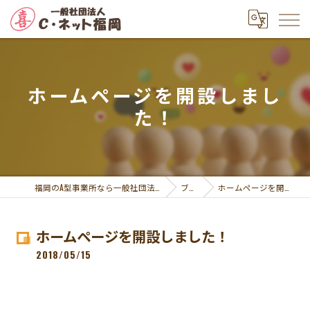
ホームページを開設しまし
た！
福岡のA型事業所なら一般社団法人Ｃ・ネット福岡
ブログ
ホームページを開設しました！
ホームページを開設しました！
2018/05/15