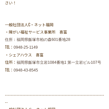
さい！
一般社団法人C・ネット福岡
・障がい福祉サービス事業所 喜富
住所：福岡県飯塚市柏の森601番地28
TEL：
0948-25-1149
・シェアハウス 喜富
住所：
福岡県飯塚市立岩1084番地1 第一立岩ビル107号
TEL：
0948-43-8545
--------------------------------------------------------------------
--