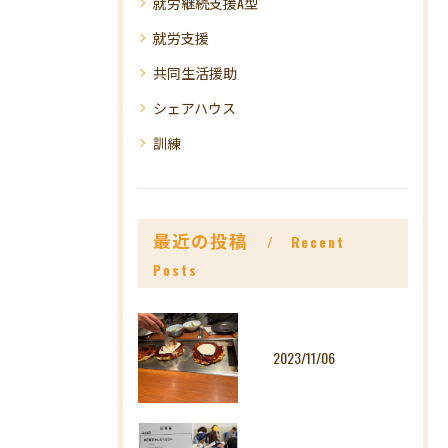
就労継続支援A型
就労支援
共同生活援助
シェアハウス
訓練
最近の投稿
Recent
Posts
2023/11/06