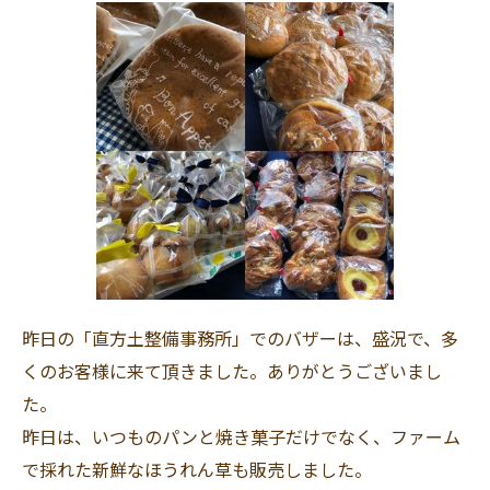
昨日の「直方土整備事務所」でのバザーは、盛況で、多
くのお客様に来て頂きました。ありがとうございまし
た。
昨日は、いつものパンと焼き菓子だけでなく、ファーム
で採れた新鮮なほうれん草も販売しました。