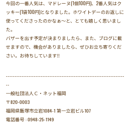
今回の一番人気は、マドレーヌ(1個100円)、2番人気はク
ッキー(1袋100円)となりました。ホワイトデーのお返しに
使ってくださったのかなぁ～と、とても嬉しく思いまし
た。
バザーを出す予定が決まりましたら、また、ブログに載
せますので、機会がありましたら、ぜひお立ち寄りくだ
さい。お待ちしています‼
--------------------------------------------------------------------
--
一般社団法人Ｃ・ネット福岡
〒820-0003
福岡県飯塚市立岩1084-1 第一立岩ビル107
電話番号 : 0948-25-1149