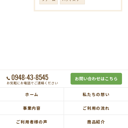
0948-43-8545
お問い合わせはこちら
お気軽にお電話でご連絡ください
ホーム
私たちの想い
事業内容
ご利用の流れ
ご利用者様の声
商品紹介