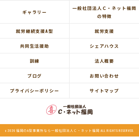
一般社団法人Ｃ・ネット福岡
ギャラリー
の特徴
就労継続支援A型
就労支援
共同生活援助
シェアハウス
訓練
法人概要
ブログ
お問い合わせ
プライバシーポリシー
サイトマップ
c 2026 福岡のA型事業所なら一般社団法人Ｃ・ネット福岡 ALL RIGHTS RESERVED.