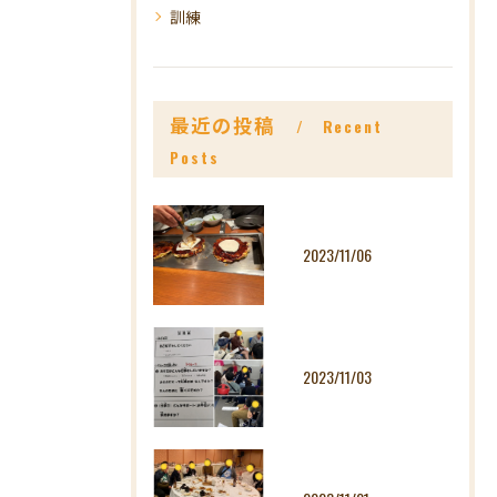
訓練
最近の投稿
Recent
Posts
2023/11/06
2023/11/03