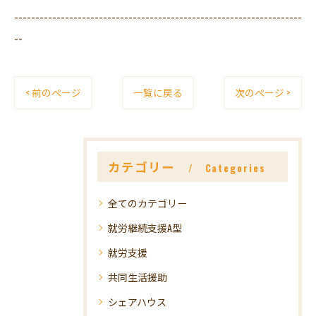
--------------------------------------------------------------------
--
< 前のページ
一覧に戻る
次のページ >
カテゴリー
Categories
全てのカテゴリー
就労継続支援A型
就労支援
共同生活援助
シェアハウス