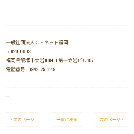
--------------------------------------------------------------------
--
一般社団法人Ｃ・ネット福岡
〒820-0003
福岡県飯塚市立岩1084-1 第一立岩ビル107
電話番号 : 0948-25-1149
--------------------------------------------------------------------
--
< 前のページ
一覧に戻る
次のページ >