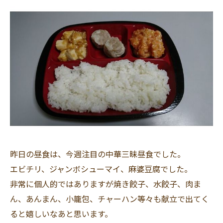
昨日の昼食は、今週注目の中華三昧昼食でした。
エビチリ、ジャンボシューマイ、麻婆豆腐でした。
非常に個人的ではありますが焼き餃子、水餃子、肉ま
ん、あんまん、小籠包、チャーハン等々も献立で出てく
ると嬉しいなあと思います。