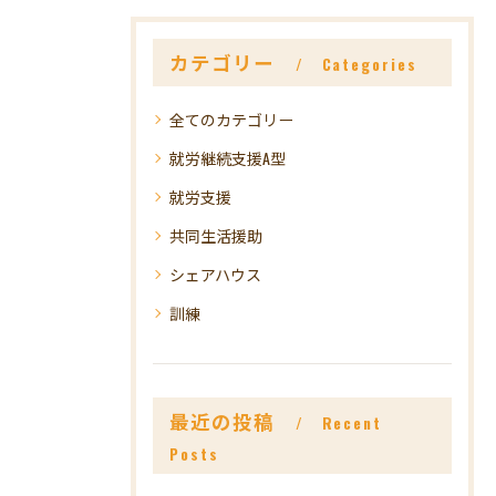
カテゴリー
Categories
全てのカテゴリー
就労継続支援A型
就労支援
共同生活援助
シェアハウス
訓練
最近の投稿
Recent
Posts