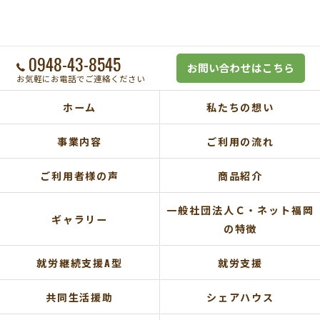
0948-43-8545
お問い合わせはこちら
お気軽にお電話でご連絡ください
ホーム
私たちの想い
事業内容
ご利用の流れ
ご利用者様の声
商品紹介
一般社団法人Ｃ・ネット福岡
ギャラリー
の特徴
就労継続支援A型
就労支援
共同生活援助
シェアハウス