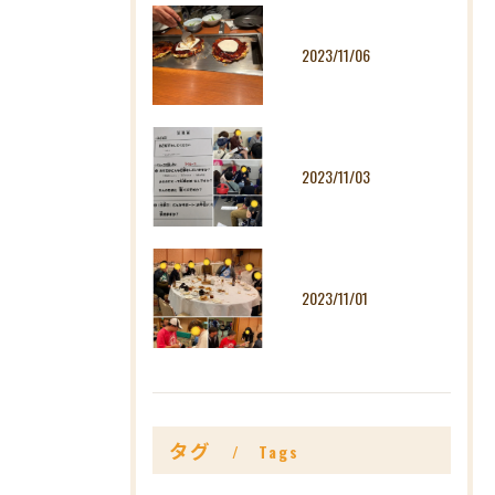
2023/11/06
2023/11/03
2023/11/01
タグ
Tags