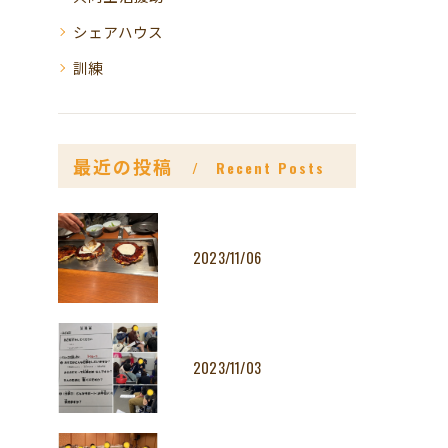
シェアハウス
訓練
最近の投稿
Recent Posts
2023/11/06
2023/11/03