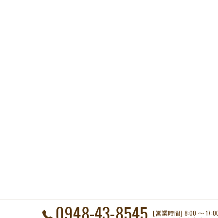
0948-43-8545
[営業時間] 8:00 〜 17: