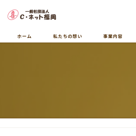
ホーム
私たちの想い
事業内容