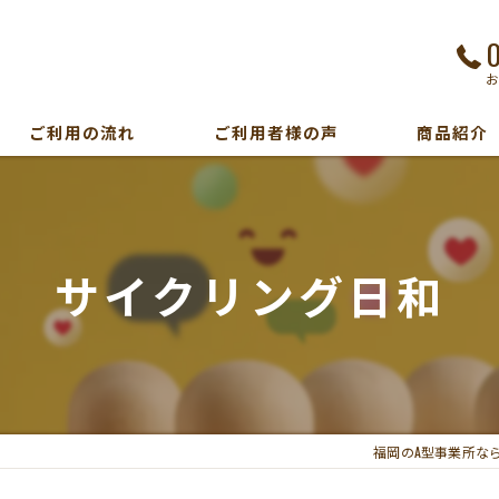
ご利用の流れ
ご利用者様の声
商品紹介
サイクリング日和
福岡のA型事業所な