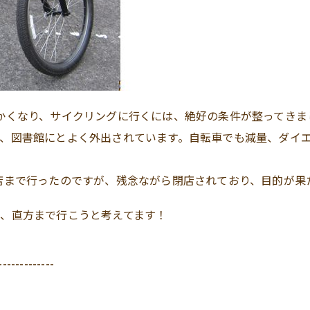
かくなり、サイクリングに行くには、絶好の条件が整ってきま
、図書館にとよく外出されています。自転車でも減量、ダイ
店まで行ったのですが、残念ながら閉店されており、目的が果
、直方まで行こうと考えてます！
-------------