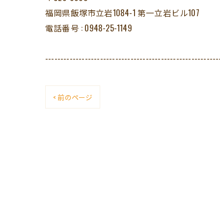
福岡県飯塚市立岩1084-1 第一立岩ビル107
電話番号 : 0948-25-1149
---------------------------------------------------------
< 前のページ