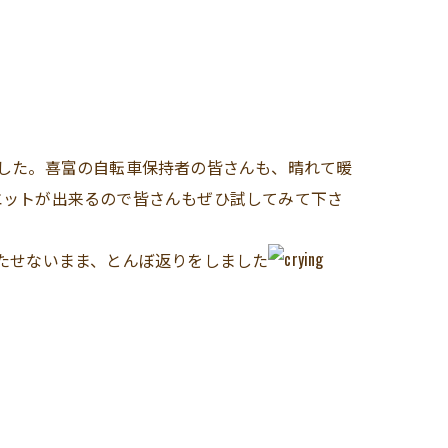
した。喜富の自転車保持者の皆さんも、晴れて暖
エットが出来るので皆さんもぜひ試してみて下さ
たせないまま、とんぼ返りをしました