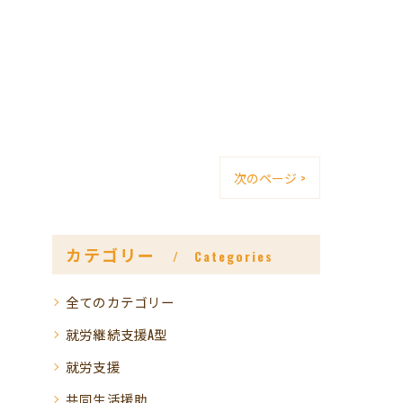
次のページ >
カテゴリー
Categories
全てのカテゴリー
就労継続支援A型
就労支援
共同生活援助