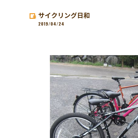
サイクリング日和
2019/04/24