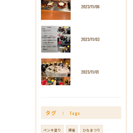
2023/11/06
2023/11/03
2023/11/01
タグ
Tags
ペンキ塗り
帰省
ひなまつり