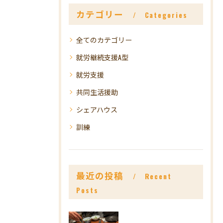
カテゴリー
Categories
全てのカテゴリー
就労継続支援A型
就労支援
共同生活援助
シェアハウス
訓練
最近の投稿
Recent
Posts