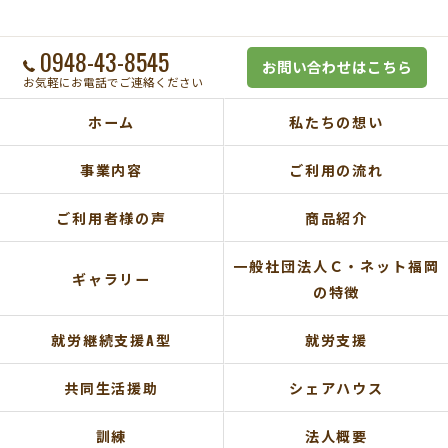
0948-43-8545
お問い合わせはこちら
お気軽にお電話でご連絡ください
ホーム
私たちの想い
事業内容
ご利用の流れ
ご利用者様の声
商品紹介
一般社団法人Ｃ・ネット福岡
ギャラリー
の特徴
就労継続支援A型
就労支援
共同生活援助
シェアハウス
訓練
法人概要