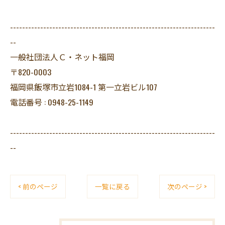
--------------------------------------------------------------------
--
一般社団法人Ｃ・ネット福岡
〒820-0003
福岡県飯塚市立岩1084-1 第一立岩ビル107
電話番号 : 0948-25-1149
--------------------------------------------------------------------
--
< 前のページ
一覧に戻る
次のページ >