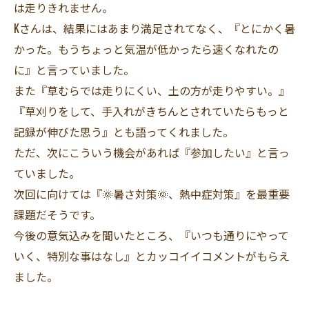
は走りきれません。
Kさんは、結果にはあまり満足されてなく、『とにかく暑
かった。もうちょっと気温が低かったら速くなれたの
に』と言っていました。
また『草むらでは走りにくい、土の方が走りやすい。』
『草刈りをして、手入れがきちんとされていたらもっと
記録が伸びた思う』とも語ってくれました。
ただ、次にこういう機会があれば『参加したい』と言っ
ていました。
次回に向けては『🌞暑さ対策🌞、熱中症対策』を最重要
課題だそうです。
今後の意気込みを聞いたところ、『いつも通りにやって
いく、特別な事はなし』とカッコイイコメントがもらえ
ました。