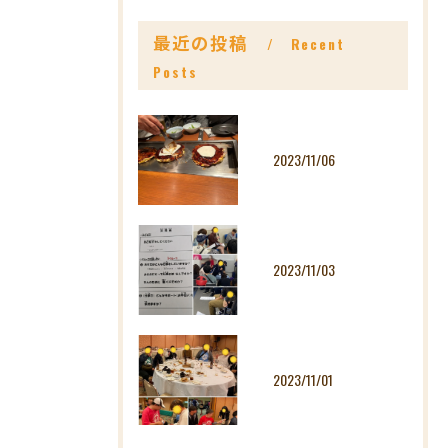
最近の投稿
Recent
Posts
2023/11/06
2023/11/03
2023/11/01