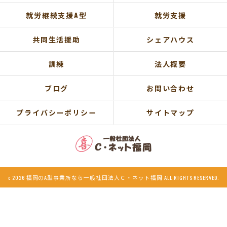
就労継続支援A型
就労支援
共同生活援助
シェアハウス
訓練
法人概要
ブログ
お問い合わせ
プライバシーポリシー
サイトマップ
c 2026 福岡のA型事業所なら一般社団法人Ｃ・ネット福岡 ALL RIGHTS RESERVED.