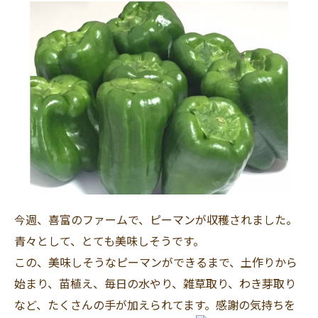
今週、喜富のファームで、ピーマンが収穫されました。
青々として、とても美味しそうです。
この、美味しそうなピーマンができるまで、土作りから
始まり、苗植え、毎日の水やり、雑草取り、わき芽取り
など、たくさんの手が加えられてます。感謝の気持ちを