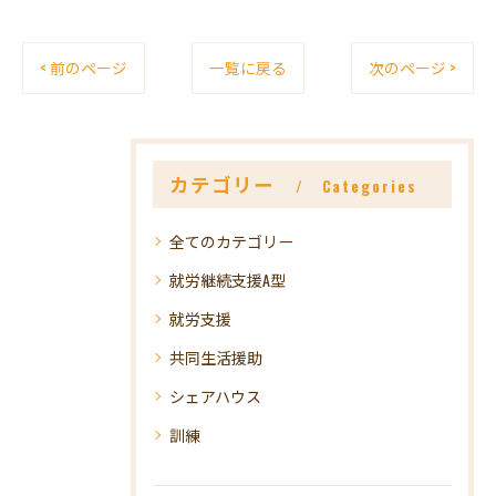
< 前のページ
一覧に戻る
次のページ >
カテゴリー
Categories
全てのカテゴリー
就労継続支援A型
就労支援
共同生活援助
シェアハウス
訓練