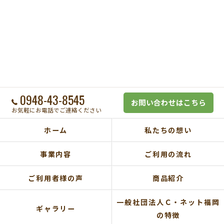
0948-43-8545
お問い合わせはこちら
お気軽にお電話でご連絡ください
ホーム
私たちの想い
事業内容
ご利用の流れ
ご利用者様の声
商品紹介
一般社団法人Ｃ・ネット福岡
ギャラリー
の特徴