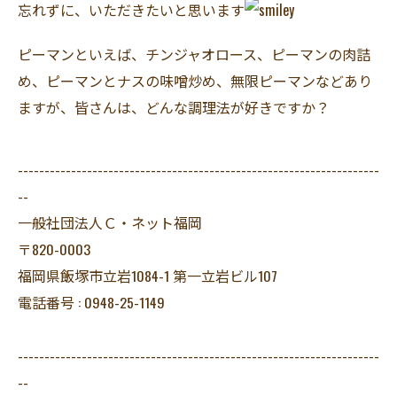
忘れずに、いただきたいと思います
ピーマンといえば、チンジャオロース、ピーマンの肉詰
め、ピーマンとナスの味噌炒め、無限ピーマンなどあり
ますが、皆さんは、どんな調理法が好きですか？
--------------------------------------------------------------------
--
一般社団法人Ｃ・ネット福岡
〒820-0003
福岡県飯塚市立岩1084-1 第一立岩ビル107
電話番号 : 0948-25-1149
--------------------------------------------------------------------
--