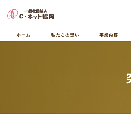
ホーム
私たちの想い
事業内容