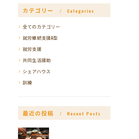
カテゴリー
Categories
全てのカテゴリー
就労継続支援A型
就労支援
共同生活援助
シェアハウス
訓練
最近の投稿
Recent Posts