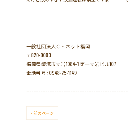
---------------------------------------------------------
一般社団法人Ｃ・ネット福岡
〒820-0003
福岡県飯塚市立岩1084-1 第一立岩ビル107
電話番号 : 0948-25-1149
---------------------------------------------------------
< 前のページ