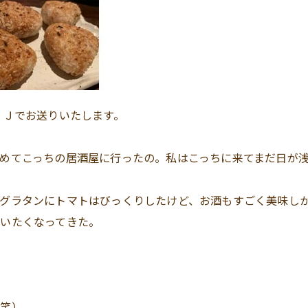
・Ｊでお送りいたします。
めてこっちの居酒屋に行ったの。私はこっちに来てまだ日が
グラタンにトマトはびっくりしたけど、お酒もすごく美味し
いたくなってきた。
（笑）