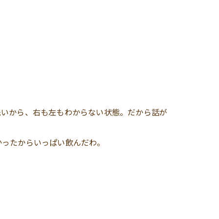
浅いから、右も左もわからない状態。だから話が
かったからいっぱい飲んだわ。