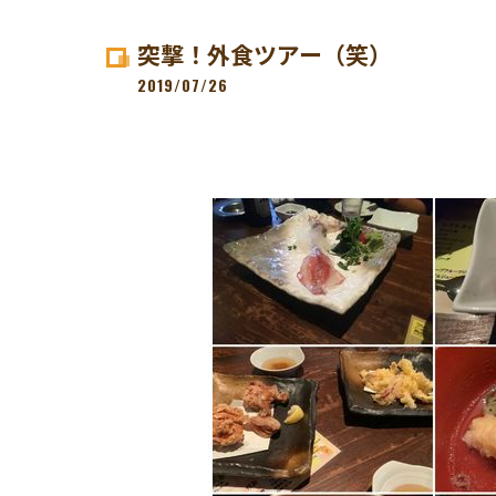
突撃！外食ツアー（笑）
2019/07/26