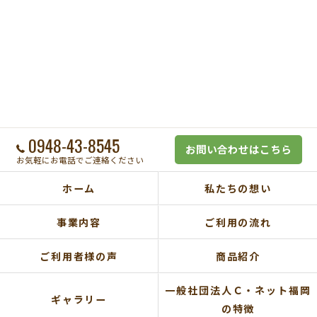
0948-43-8545
お問い合わせはこちら
お気軽にお電話でご連絡ください
ホーム
私たちの想い
事業内容
ご利用の流れ
ご利用者様の声
商品紹介
一般社団法人Ｃ・ネット福岡
ギャラリー
の特徴