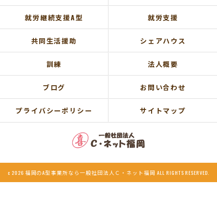
就労継続支援A型
就労支援
共同生活援助
シェアハウス
訓練
法人概要
ブログ
お問い合わせ
プライバシーポリシー
サイトマップ
c 2026 福岡のA型事業所なら一般社団法人Ｃ・ネット福岡 ALL RIGHTS RESERVED.