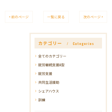
< 前のページ
一覧に戻る
次のページ >
カテゴリー
Categories
全てのカテゴリー
就労継続支援A型
就労支援
共同生活援助
シェアハウス
訓練