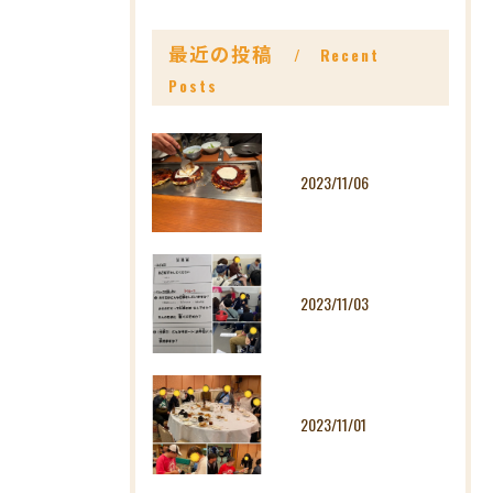
最近の投稿
Recent
Posts
2023/11/06
2023/11/03
2023/11/01