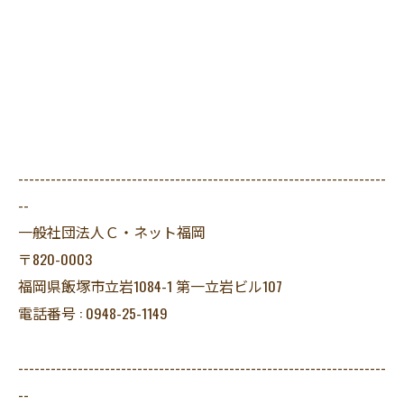
--------------------------------------------------------------------
--
一般社団法人Ｃ・ネット福岡
〒820-0003
福岡県飯塚市立岩1084-1 第一立岩ビル107
電話番号 : 0948-25-1149
--------------------------------------------------------------------
--