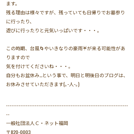
ます。
残る理由は様々ですが、残っていても日帰りでお墓参り
に行ったり、
遊びに行ったりと元気いっぱいです・・・。
この時期、台風🌀やいきなりの豪雨☔が来る可能性があ
りますので
気を付けてくださいね・・・。
自分もお盆休み…という事で、明日と明後日のブログは、
お休みさせていただきます(｡-人-｡)
--------------------------------------------------------------------
--
一般社団法人Ｃ・ネット福岡
〒820-0003