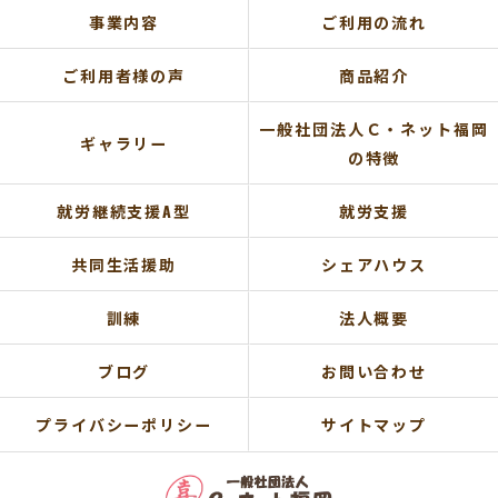
事業内容
ご利用の流れ
ご利用者様の声
商品紹介
一般社団法人Ｃ・ネット福岡
ギャラリー
の特徴
就労継続支援A型
就労支援
共同生活援助
シェアハウス
訓練
法人概要
ブログ
お問い合わせ
プライバシーポリシー
サイトマップ