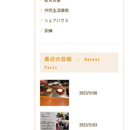
共同生活援助
シェアハウス
訓練
最近の投稿
Recent
Posts
2023/11/06
2023/11/03