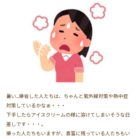
暑い…帰省した人たちは、ちゃんと紫外線対策や熱中症
対策しているかなぁ・・・
下手したらアイスクリームの様に溶けてしまいそうな日
差しです・・・。
帰った人たちもいますが、喜富に残っている人たちもい