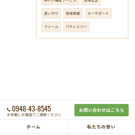
思いやり
地域貢献
カーサポート
ファーム
パティスリー
0948-43-8545
お問い合わせはこちら
お気軽にお電話でご連絡ください
ホーム
私たちの想い