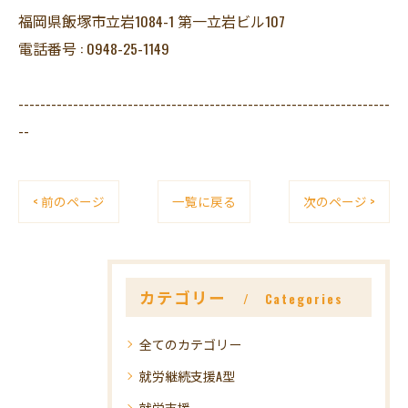
福岡県飯塚市立岩1084-1 第一立岩ビル107
電話番号 : 0948-25-1149
--------------------------------------------------------------------
--
< 前のページ
一覧に戻る
次のページ >
カテゴリー
Categories
全てのカテゴリー
就労継続支援A型
就労支援