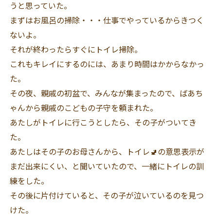
うと思っていた。
まずはお風呂の掃除・・・仕事でやっているからきつく
ないよ。
それが終わったらすぐにトイレ掃除。
これもキレイにするのには、あまり時間はかからなかっ
た。
その夜、親戚の初盆で、みんなが集まったので、ばあち
ゃんから親戚のこどもの子守を頼まれた
。
あたしがトイレに行こうとしたら、その子がついてき
た。
あたしはその子のお母さんから、トイレ🚽の意思表示が
まだ出来にくい、と聞いていたので、一緒にトイレの訓
練をした。
その後に片付けていると、その子が泣いているのを見つ
けた。