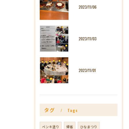
2023/11/06
2023/11/03
2023/11/01
タグ
Tags
ペンキ塗り
帰省
ひなまつり