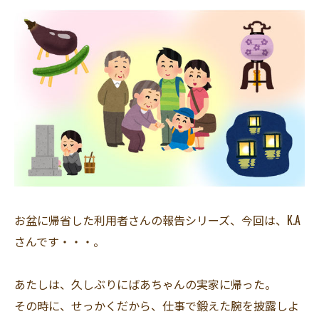
お盆に帰省した利用者さんの報告シリーズ、今回は、K.A
さんです・・・。
あたしは、久しぶりにばあちゃんの実家に帰った。
その時に、せっかくだから、仕事で鍛えた腕を披露しよ