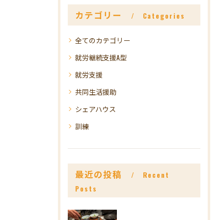
カテゴリー
Categories
全てのカテゴリー
就労継続支援A型
就労支援
共同生活援助
シェアハウス
訓練
最近の投稿
Recent
Posts