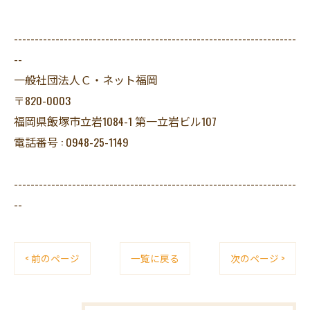
--------------------------------------------------------------------
--
一般社団法人Ｃ・ネット福岡
〒820-0003
福岡県飯塚市立岩1084-1 第一立岩ビル107
電話番号 : 0948-25-1149
--------------------------------------------------------------------
--
< 前のページ
一覧に戻る
次のページ >