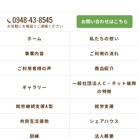
0948-43-8545
お問い合わせはこちら
お気軽にお電話でご連絡ください
ホーム
私たちの想い
事業内容
ご利用の流れ
ご利用者様の声
商品紹介
一般社団法人Ｃ・ネット福岡
ギャラリー
の特徴
就労継続支援A型
就労支援
共同生活援助
シェアハウス
訓練
法人概要