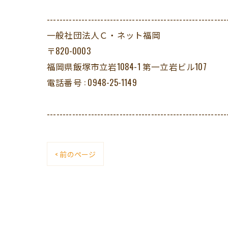
---------------------------------------------------------
一般社団法人Ｃ・ネット福岡
〒820-0003
福岡県飯塚市立岩1084-1 第一立岩ビル107
電話番号 : 0948-25-1149
---------------------------------------------------------
< 前のページ