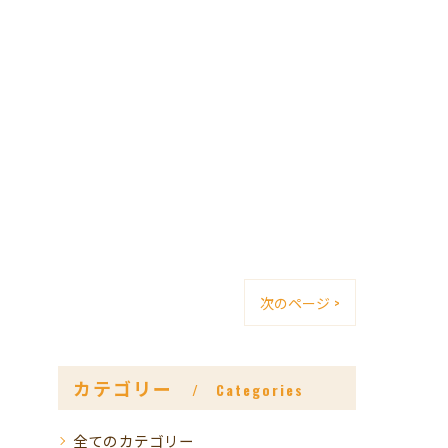
次のページ >
カテゴリー
Categories
全てのカテゴリー