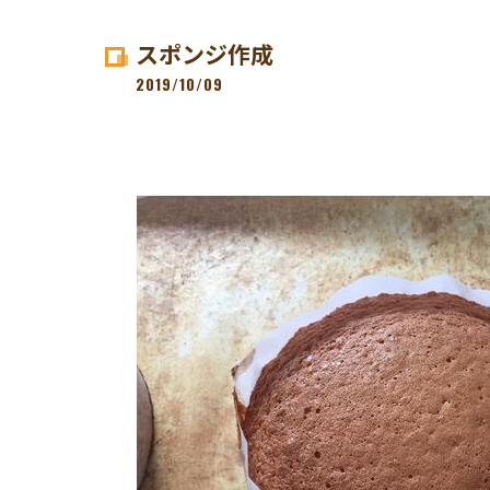
スポンジ作成
2019/10/09