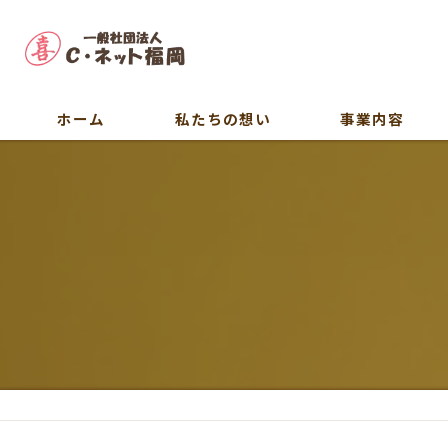
ホーム
私たちの想い
事業内容