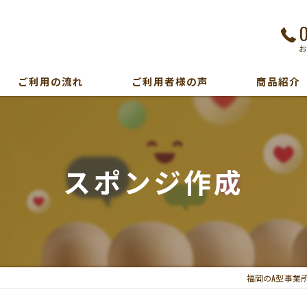
ご利用の流れ
ご利用者様の声
商品紹介
スポンジ作成
福岡のA型事業