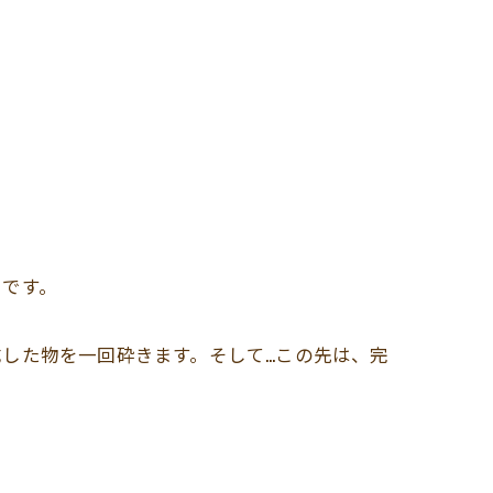
うです。
した物を一回砕きます。そして…この先は、完