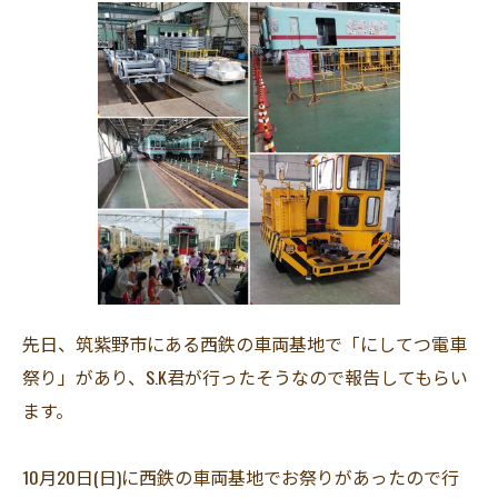
先日、筑紫野市にある西鉄の車両基地で「にしてつ電車
祭り」があり、S.K君が行ったそうなので報告してもらい
ます。
10月20日(日)に西鉄の車両基地でお祭りがあったので行