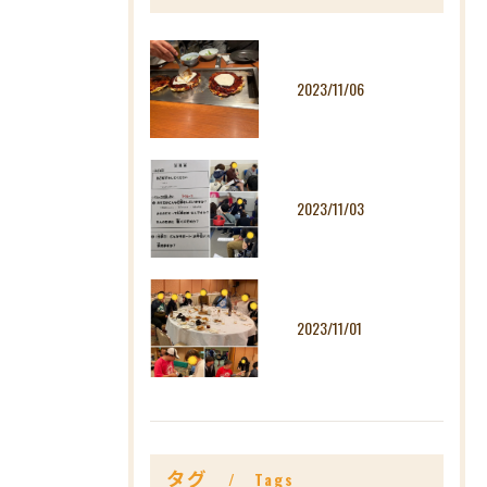
2023/11/06
2023/11/03
2023/11/01
タグ
Tags