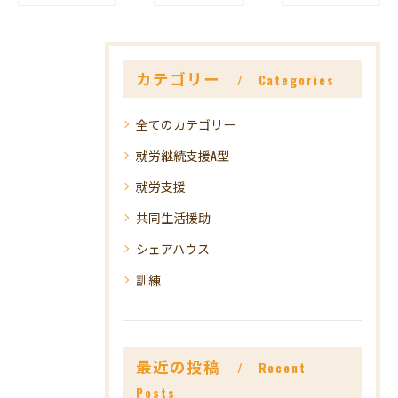
カテゴリー
Categories
全てのカテゴリー
就労継続支援A型
就労支援
共同生活援助
シェアハウス
訓練
最近の投稿
Recent
Posts