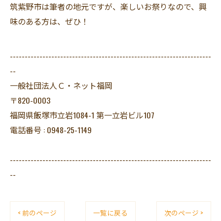
筑紫野市は筆者の地元ですが、楽しいお祭りなので、興
味のある方は、ぜひ！
--------------------------------------------------------------------
--
一般社団法人Ｃ・ネット福岡
〒820-0003
福岡県飯塚市立岩1084-1 第一立岩ビル107
電話番号 : 0948-25-1149
--------------------------------------------------------------------
--
< 前のページ
一覧に戻る
次のページ >