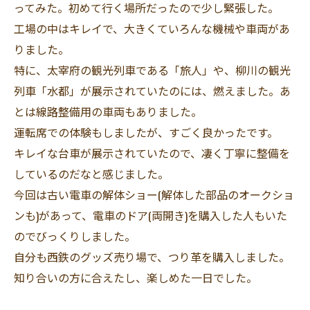
ってみた。初めて行く場所だったので少し緊張した。
工場の中はキレイで、大きくていろんな機械や車両があ
りました。
特に、太宰府の観光列車である「旅人」や、柳川の観光
列車「水都」が展示されていたのには、燃えました。あ
とは線路整備用の車両もありました。
運転席での体験もしましたが、すごく良かったです。
キレイな台車が展示されていたので、凄く丁寧に整備を
しているのだなと感じました。
今回は古い電車の解体ショー(解体した部品のオークショ
ンも)があって、電車のドア(両開き)を購入した人もいた
のでびっくりしました。
自分も西鉄のグッズ売り場で、つり革を購入しました。
知り合いの方に合えたし、楽しめた一日でした。