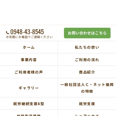
0948-43-8545
お問い合わせはこちら
お気軽にお電話でご連絡ください
ホーム
私たちの想い
事業内容
ご利用の流れ
ご利用者様の声
商品紹介
一般社団法人Ｃ・ネット福岡
ギャラリー
の特徴
就労継続支援A型
就労支援
共同生活援助
シェアハウス