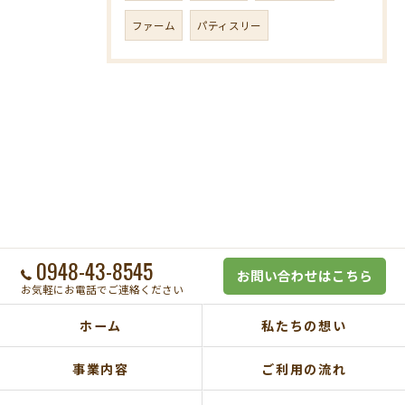
ファーム
パティスリー
0948-43-8545
お問い合わせはこちら
お気軽にお電話でご連絡ください
ホーム
私たちの想い
事業内容
ご利用の流れ