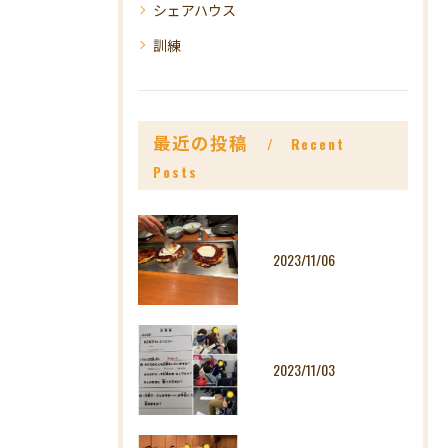
シェアハウス
訓練
最近の投稿
Recent
Posts
2023/11/06
2023/11/03