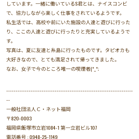
しています。一緒に働いているS君とは、ナイスコンビ
で、協力しながら楽しく仕事をされているようです。
私生活では、高校や前にいた施設の人達と遊びに行った
り、ここの人達と遊びに行ったりと充実しているようで
す。
写真は、夏に友達と糸島に行ったものです。タピオカも
大好きなので、とても満足されて帰ってきました。
なお、女子で今のところ唯一の喫煙者(*_*;
--------------------------------------------------------------------
--
一般社団法人Ｃ・ネット福岡
〒820-0003
福岡県飯塚市立岩1084-1 第一立岩ビル107
電話番号 : 0948-25-1149