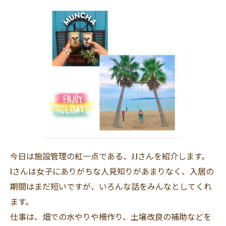
今日は施設管理の紅一点である、J.Iさんを紹介します。
Iさんは女子にありがちな人見知りがあまりなく、入居の
期間はまだ短いですが、いろんな話をみんなとしてくれ
ます。
仕事は、畑での水やりや柵作り、土壌改良の補助などを