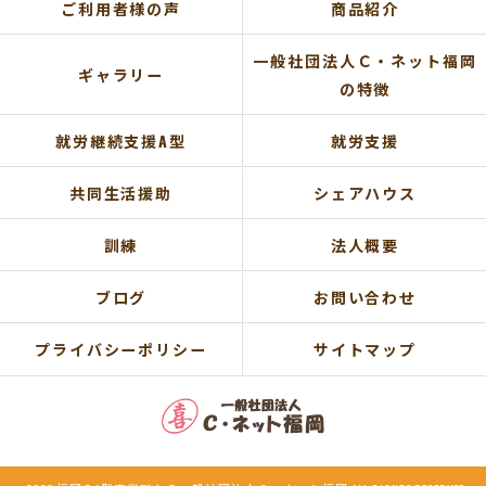
ご利用者様の声
商品紹介
一般社団法人Ｃ・ネット福岡
ギャラリー
の特徴
就労継続支援A型
就労支援
共同生活援助
シェアハウス
訓練
法人概要
ブログ
お問い合わせ
プライバシーポリシー
サイトマップ