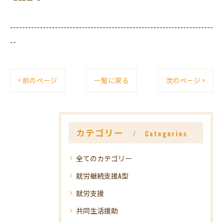
--------------------------------------------------------------------
--
< 前のページ
一覧に戻る
次のページ >
カテゴリー
Categories
全てのカテゴリー
就労継続支援A型
就労支援
共同生活援助