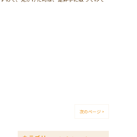
次のページ >