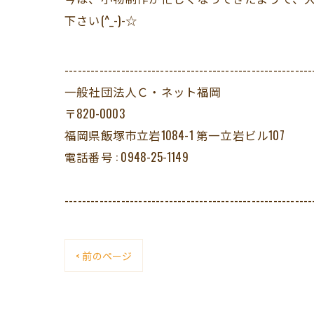
下さい(^_-)-☆
---------------------------------------------------------
一般社団法人Ｃ・ネット福岡
〒820-0003
福岡県飯塚市立岩1084-1 第一立岩ビル107
電話番号 : 0948-25-1149
---------------------------------------------------------
< 前のページ