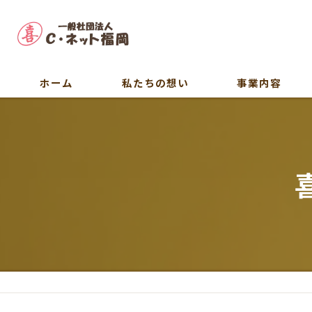
ホーム
私たちの想い
事業内容