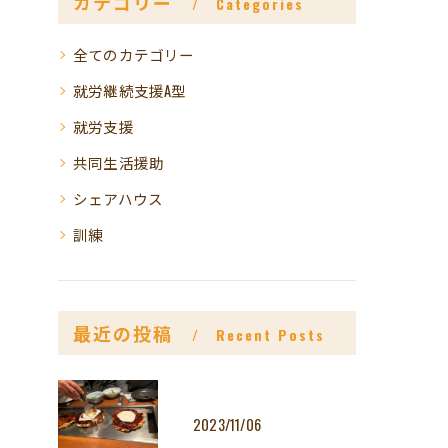
カテゴリー
Categories
全てのカテゴリー
就労継続支援A型
就労支援
共同生活援助
シェアハウス
訓練
最近の投稿
Recent Posts
2023/11/06