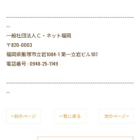
--------------------------------------------------------------------
--
一般社団法人Ｃ・ネット福岡
〒820-0003
福岡県飯塚市立岩1084-1 第一立岩ビル107
電話番号 : 0948-25-1149
--------------------------------------------------------------------
--
< 前のページ
一覧に戻る
次のページ >