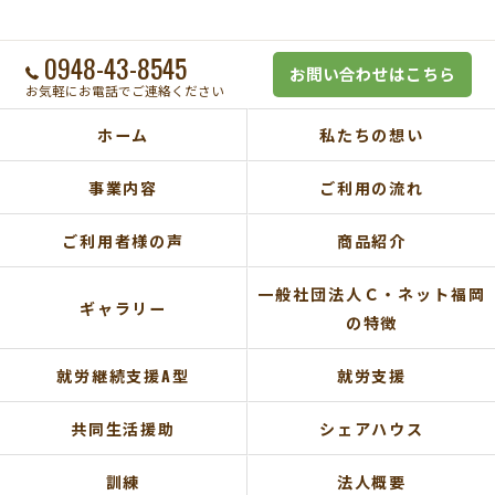
0948-43-8545
お問い合わせはこちら
お気軽にお電話でご連絡ください
ホーム
私たちの想い
事業内容
ご利用の流れ
ご利用者様の声
商品紹介
一般社団法人Ｃ・ネット福岡
ギャラリー
の特徴
就労継続支援A型
就労支援
共同生活援助
シェアハウス
訓練
法人概要