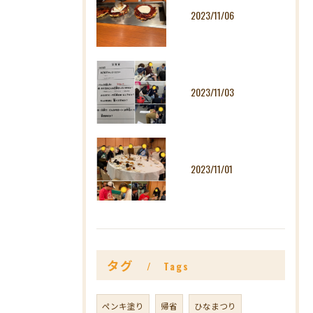
2023/11/06
2023/11/03
2023/11/01
タグ
Tags
ペンキ塗り
帰省
ひなまつり