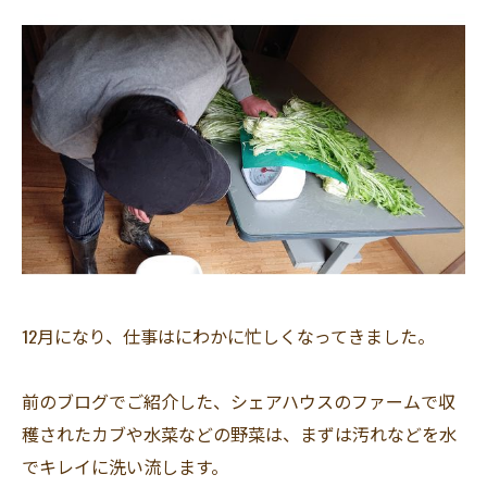
12月になり、仕事はにわかに忙しくなってきました。
前のブログでご紹介した、シェアハウスのファームで収
穫されたカブや水菜などの野菜は、まずは汚れなどを水
でキレイに洗い流します。