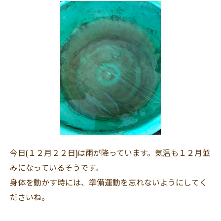
今日(１２月２２日)は雨が降っています。気温も１２月並
みになっているそうです。
身体を動かす時には、準備運動を忘れないようにしてく
ださいね。