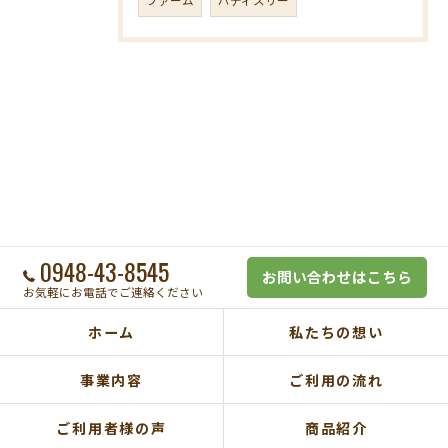
0948-43-8545
お問い合わせはこちら
お気軽にお電話でご連絡ください
ホーム
私たちの想い
事業内容
ご利用の流れ
ご利用者様の声
商品紹介