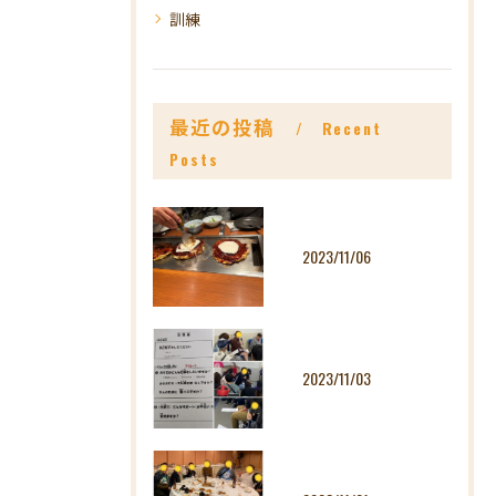
訓練
最近の投稿
Recent
Posts
2023/11/06
2023/11/03