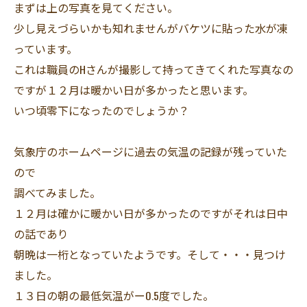
まずは上の写真を見てください。
少し見えづらいかも知れませんがバケツに貼った水が凍
っています。
これは職員のHさんが撮影して持ってきてくれた写真なの
ですが１２月は暖かい日が多かったと思います。
いつ頃零下になったのでしょうか？
気象庁のホームページに過去の気温の記録が残っていた
ので
調べてみました。
１２月は確かに暖かい日が多かったのですがそれは日中
の話であり
朝晩は一桁となっていたようです。そして・・・見つけ
ました。
１３日の朝の最低気温がー0.5度でした。