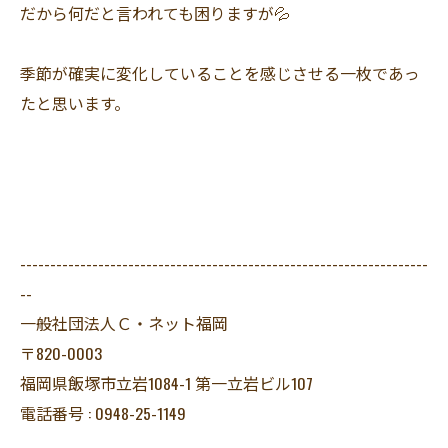
だから何だと言われても困りますが💦
季節が確実に変化していることを感じさせる一枚であっ
たと思います。
--------------------------------------------------------------------
--
一般社団法人Ｃ・ネット福岡
〒820-0003
福岡県飯塚市立岩1084-1 第一立岩ビル107
電話番号 : 0948-25-1149