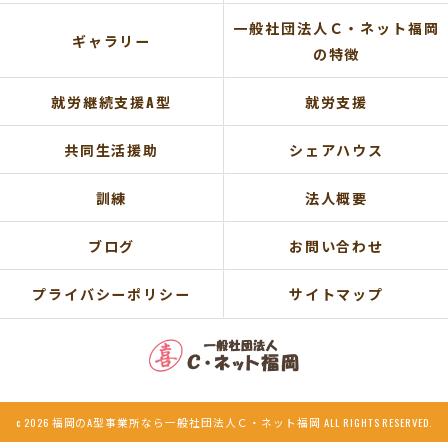
一般社団法人Ｃ・ネット福岡
ギャラリー
の特徴
就労継続支援A型
就労支援
共同生活援助
シェアハウス
訓練
法人概要
ブログ
お問い合わせ
プライバシーポリシー
サイトマップ
c 2026 福岡のA型事業所なら一般社団法人Ｃ・ネット福岡 ALL RIGHTS RESERVED.