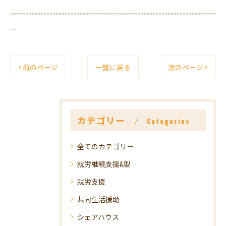
--------------------------------------------------------------------
--
< 前のページ
一覧に戻る
次のページ >
カテゴリー
Categories
全てのカテゴリー
就労継続支援A型
就労支援
共同生活援助
シェアハウス