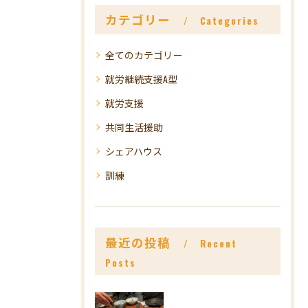
カテゴリー
Categories
全てのカテゴリー
就労継続支援A型
就労支援
共同生活援助
シェアハウス
訓練
最近の投稿
Recent
Posts