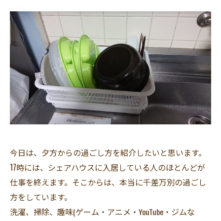
今日は、夕方からの過ごし方を紹介したいと思います。
17時には、シェアハウスに入居している人のほとんどが
仕事を終えます。そこからは、本当に千差万別の過ごし
方をしています。
洗濯、掃除、趣味(ゲーム・アニメ・YouTube・ジムな