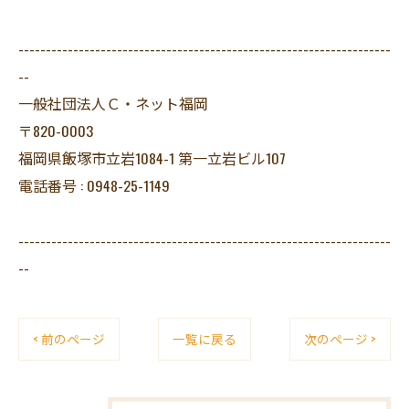
--------------------------------------------------------------------
--
一般社団法人Ｃ・ネット福岡
〒820-0003
福岡県飯塚市立岩1084-1 第一立岩ビル107
電話番号 : 0948-25-1149
--------------------------------------------------------------------
--
< 前のページ
一覧に戻る
次のページ >