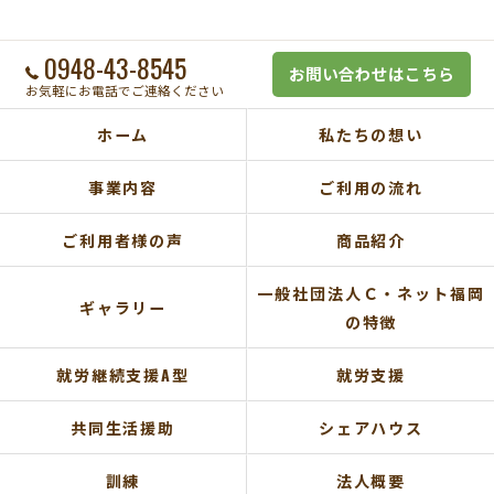
0948-43-8545
お問い合わせはこちら
お気軽にお電話でご連絡ください
ホーム
私たちの想い
事業内容
ご利用の流れ
ご利用者様の声
商品紹介
一般社団法人Ｃ・ネット福岡
ギャラリー
の特徴
就労継続支援A型
就労支援
共同生活援助
シェアハウス
訓練
法人概要