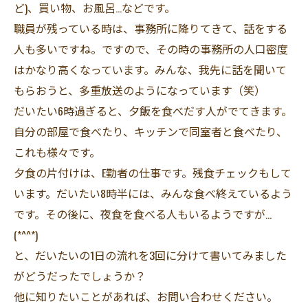
ど)、買い物、お風呂…などです。
職員が残っている時は、事務所に降りてきて、話をする
人も多いですね。ですので、その時の事務所の人口密度
はかなり高くなっています。みんな、我先に話を聞いて
もらおうと、多重放送のようになっています（笑）
だいたい6時過ぎると、夕飯を食べだす人がでてきます。
自分の部屋で食べたり、キッチンで同室者と食べたり、
これも様々です。
夕食の片付けは、E勤者の仕事です。残食チェックもして
います。だいたい8時半には、みんな食べ終えているよう
です。その後に、夜食を食べる人もいるようですが…
(*^^*)
と、だいたいの1日の流れを3回に分けて書いてみました
がどうだったでしょうか？
他に知りたいことがあれば、お問い合わせください。