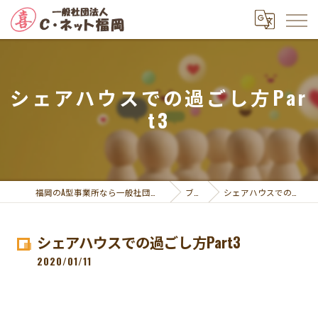
シェアハウスでの過ごし方Par
t3
福岡のA型事業所なら一般社団法人Ｃ・ネット福岡
ブログ
シェアハウスでの過ごし方Part3
シェアハウスでの過ごし方Part3
2020/01/11