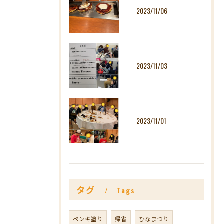
2023/11/06
2023/11/03
2023/11/01
タグ
Tags
ペンキ塗り
帰省
ひなまつり