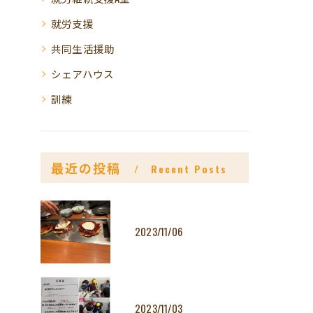
就労支援
共同生活援助
シェアハウス
訓練
最近の投稿
Recent Posts
2023/11/06
2023/11/03