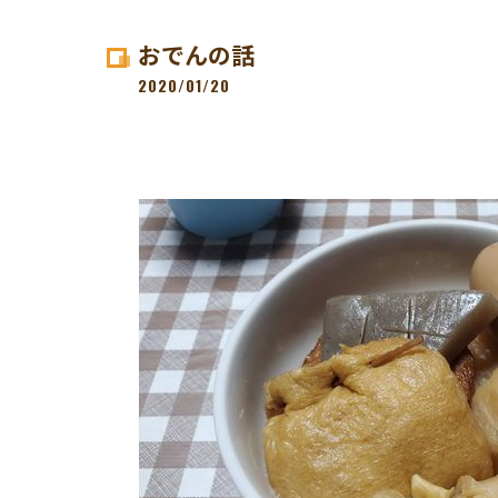
おでんの話
2020/01/20