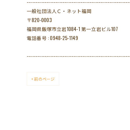
---------------------------------------------------------
一般社団法人Ｃ・ネット福岡
〒820-0003
福岡県飯塚市立岩1084-1 第一立岩ビル107
電話番号 : 0948-25-1149
---------------------------------------------------------
< 前のページ