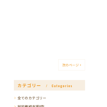
次のページ >
カテゴリー
Categories
全てのカテゴリー
就労継続支援A型