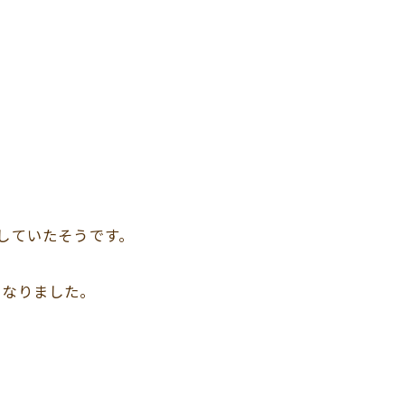
していたそうです。
になりました。