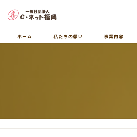
ホーム
私たちの想い
事業内容