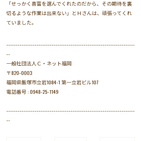
「せっかく喜富を選んでくれたのだから、その期待を裏
切るような作業は出来ない」とＨさんは、頑張ってくれ
ていました。
--------------------------------------------------------------------
--
一般社団法人Ｃ・ネット福岡
〒820-0003
福岡県飯塚市立岩1084-1 第一立岩ビル107
電話番号 : 0948-25-1149
--------------------------------------------------------------------
--