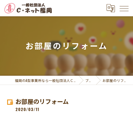
お部屋のリフォーム
福岡のA型事業所なら一般社団法人Ｃ・ネット福岡
ブログ
お部屋のリフォーム
お部屋のリフォーム
2020/03/11