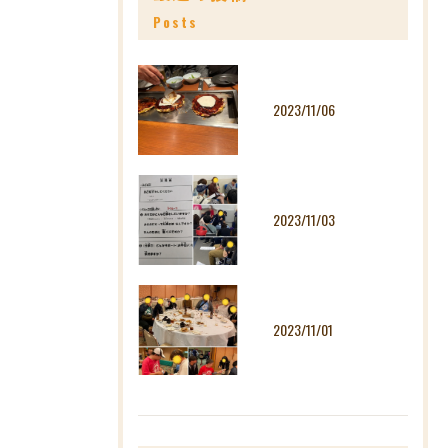
Posts
2023/11/06
2023/11/03
2023/11/01