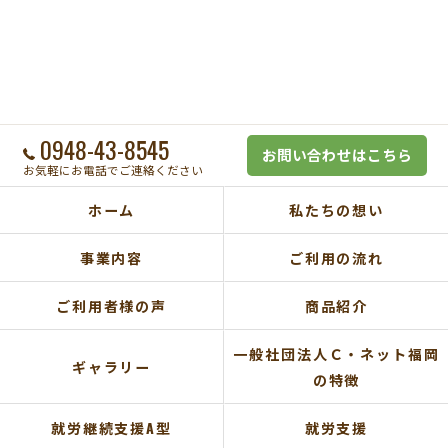
0948-43-8545
お問い合わせはこちら
お気軽にお電話でご連絡ください
ホーム
私たちの想い
事業内容
ご利用の流れ
ご利用者様の声
商品紹介
一般社団法人Ｃ・ネット福岡
ギャラリー
の特徴
就労継続支援A型
就労支援