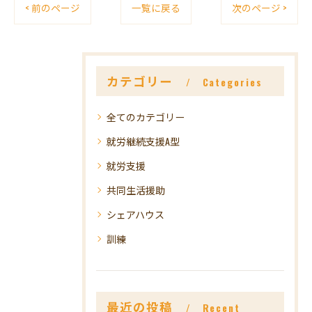
< 前のページ
一覧に戻る
次のページ >
カテゴリー
Categories
全てのカテゴリー
就労継続支援A型
就労支援
共同生活援助
シェアハウス
訓練
最近の投稿
Recent