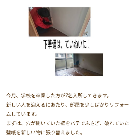
今月、学校を卒業した方が2名入所してきます。
新しい人を迎えるにあたり、部屋を少しばかりリフォー
ムしています。
まずは、穴が開いていた壁をパテでふさぎ、破れていた
壁紙を新しい物に張り替えました。