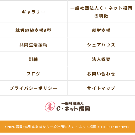
一般社団法人Ｃ・ネット福岡
ギャラリー
の特徴
就労継続支援A型
就労支援
共同生活援助
シェアハウス
訓練
法人概要
ブログ
お問い合わせ
プライバシーポリシー
サイトマップ
c 2026 福岡のA型事業所なら一般社団法人Ｃ・ネット福岡 ALL RIGHTS RESERVED.