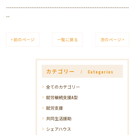
--------------------------------------------------------------------
--
< 前のページ
一覧に戻る
次のページ >
カテゴリー
Categories
全てのカテゴリー
就労継続支援A型
就労支援
共同生活援助
シェアハウス