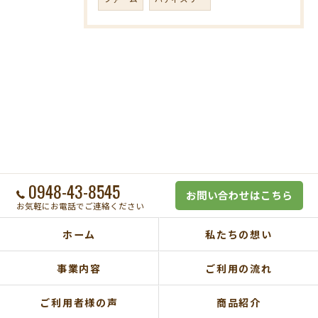
0948-43-8545
お問い合わせはこちら
お気軽にお電話でご連絡ください
ホーム
私たちの想い
事業内容
ご利用の流れ
ご利用者様の声
商品紹介