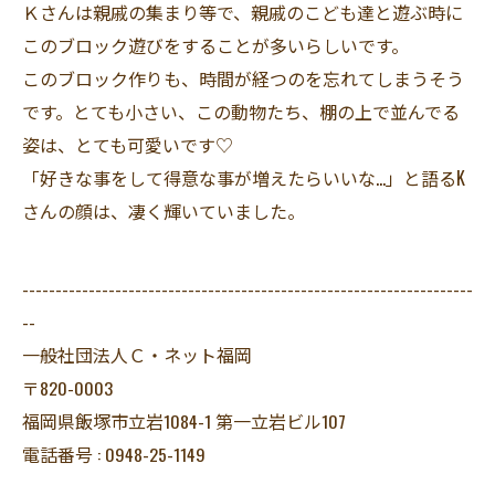
Ｋさんは親戚の集まり等で、親戚のこども達と遊ぶ時に​​​​
このブロック遊びをすることが多いらしいです。
このブロック作りも、時間が経つのを忘れてしまうそう
です。とても小さい、この動物たち、棚の上で並んでる
姿は、とても可愛いです♡
「好きな事をして得意な事が増えたらいいな…」と語るK
さんの顔は、凄く輝いていました。
--------------------------------------------------------------------
--
一般社団法人Ｃ・ネット福岡
〒820-0003
福岡県飯塚市立岩1084-1 第一立岩ビル107
電話番号 : 0948-25-1149