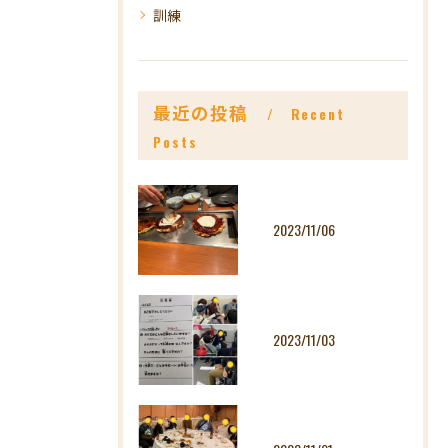
訓練
最近の投稿
Recent
Posts
2023/11/06
2023/11/03