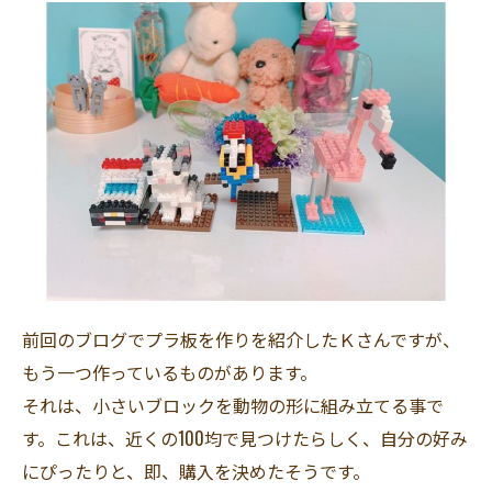
前回のブログでプラ板を作りを紹介したＫさんですが、
もう一つ作っているものがあります。
それは、小さいブロックを動物の形に組み立てる事で
す。これは、近くの100均で見つけたらしく、自分の好み
にぴったりと、即、購入を決めたそうです。