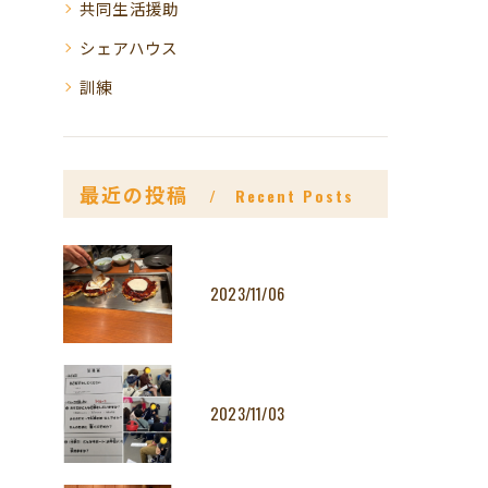
共同生活援助
シェアハウス
訓練
最近の投稿
Recent Posts
2023/11/06
2023/11/03