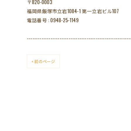
〒820-0003
福岡県飯塚市立岩1084-1 第一立岩ビル107
電話番号 : 0948-25-1149
---------------------------------------------------------
< 前のページ