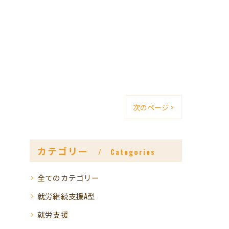
次のページ >
カテゴリー
Categories
全てのカテゴリー
就労継続支援A型
就労支援