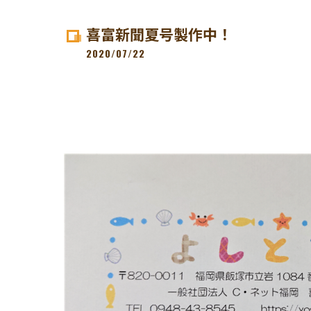
喜富新聞夏号製作中！
2020/07/22