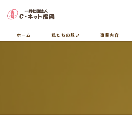
ホーム
私たちの想い
事業内容