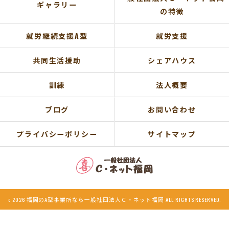
ギャラリー
の特徴
就労継続支援A型
就労支援
共同生活援助
シェアハウス
訓練
法人概要
ブログ
お問い合わせ
プライバシーポリシー
サイトマップ
c 2026 福岡のA型事業所なら一般社団法人Ｃ・ネット福岡 ALL RIGHTS RESERVED.