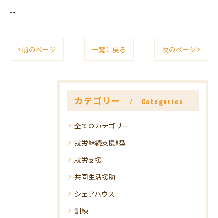
--
< 前のページ
一覧に戻る
次のページ >
カテゴリー
Categories
全てのカテゴリー
就労継続支援A型
就労支援
共同生活援助
シェアハウス
訓練