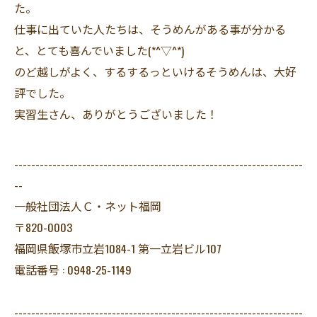
た。
仕事に出ていた人たちは、そうめんがある事が分かる
と、とても喜んでいました(*^▽^*)
のど越しがよく、するするっといけるそうめんは、大好
評でした。
実習生さん、ありがとうございました！
--------------------------------------------------------------------
--
一般社団法人Ｃ・ネット福岡
〒820-0003
福岡県飯塚市立岩1084-1 第一立岩ビル107
電話番号 : 0948-25-1149
--------------------------------------------------------------------