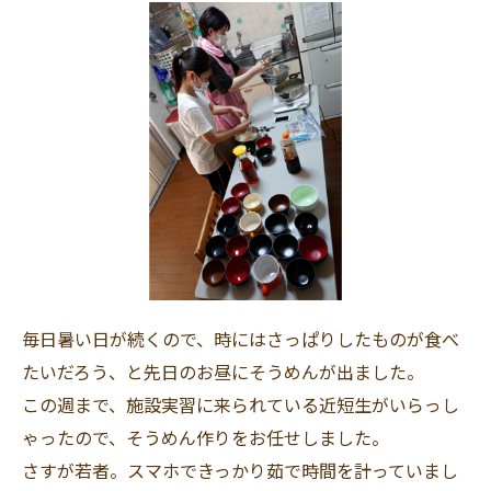
毎日暑い日が続くので、時にはさっぱりしたものが食べ
たいだろう、と先日のお昼にそうめんが出ました。
この週まで、施設実習に来られている近短生がいらっし
ゃったので、そうめん作りをお任せしました。
さすが若者。スマホできっかり茹で時間を計っていまし