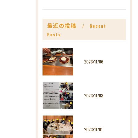
最近の投稿
Recent
Posts
2023/11/06
2023/11/03
2023/11/01