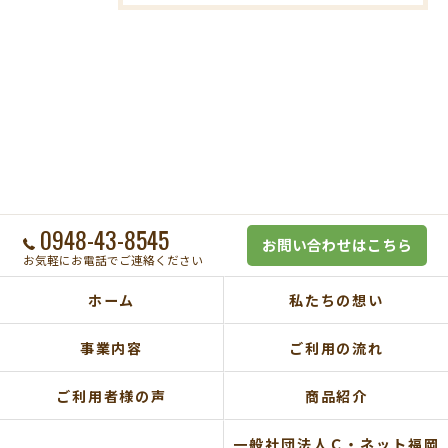
0948-43-8545
お問い合わせはこちら
お気軽にお電話でご連絡ください
ホーム
私たちの想い
事業内容
ご利用の流れ
ご利用者様の声
商品紹介
一般社団法人Ｃ・ネット福岡