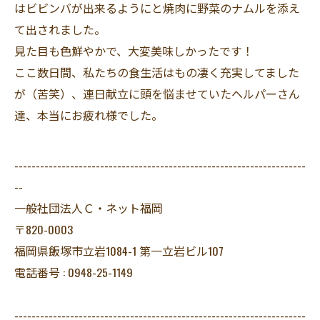
はビビンバが出来るようにと焼肉に野菜のナムルを添え
て出されました。
見た目も色鮮やかで、大変美味しかったです！
ここ数日間、私たちの食生活はもの凄く充実してました
が（苦笑）、連日献立に頭を悩ませていたヘルパーさん
達、本当にお疲れ様でした。
--------------------------------------------------------------------
--
一般社団法人Ｃ・ネット福岡
〒820-0003
福岡県飯塚市立岩1084-1 第一立岩ビル107
電話番号 : 0948-25-1149
--------------------------------------------------------------------