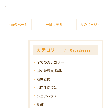
--
< 前のページ
一覧に戻る
次のページ >
カテゴリー
Categories
全てのカテゴリー
就労継続支援A型
就労支援
共同生活援助
シェアハウス
訓練