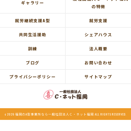
ギャラリー
の特徴
就労継続支援A型
就労支援
共同生活援助
シェアハウス
訓練
法人概要
ブログ
お問い合わせ
プライバシーポリシー
サイトマップ
c 2026 福岡のA型事業所なら一般社団法人Ｃ・ネット福岡 ALL RIGHTS RESERVED.