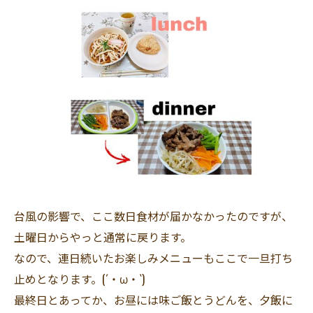
台風の影響で、ここ数日食材が届かなかったのですが、
土曜日からやっと通常に戻ります。
なので、連日続いたお楽しみメニューもここで一旦打ち
止めとなります。(´・ω・`)
最終日とあってか、お昼には味ご飯とうどんを、夕飯に