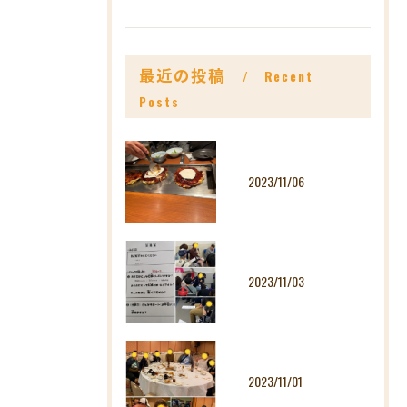
最近の投稿
Recent
Posts
2023/11/06
2023/11/03
2023/11/01