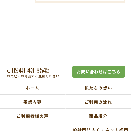
0948-43-8545
お問い合わせはこちら
お気軽にお電話でご連絡ください
ホーム
私たちの想い
事業内容
ご利用の流れ
ご利用者様の声
商品紹介
一般社団法人Ｃ・ネット福岡