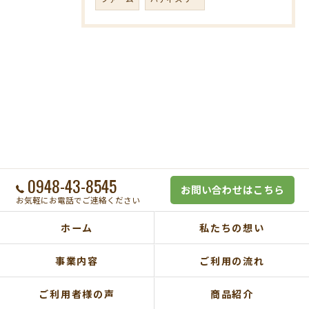
0948-43-8545
お問い合わせはこちら
お気軽にお電話でご連絡ください
ホーム
私たちの想い
事業内容
ご利用の流れ
ご利用者様の声
商品紹介