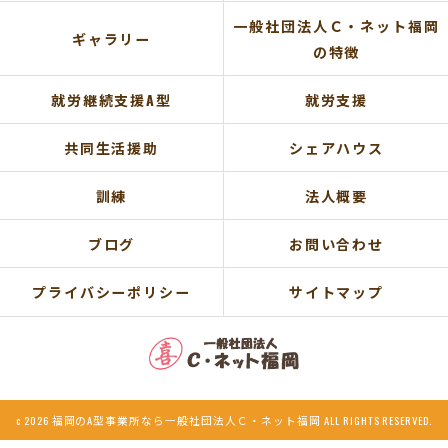
一般社団法人Ｃ・ネット福岡
ギャラリー
の特徴
就労継続支援A型
就労支援
共同生活援助
シェアハウス
訓練
法人概要
ブログ
お問い合わせ
プライバシーポリシー
サイトマップ
c 2026 福岡のA型事業所なら一般社団法人Ｃ・ネット福岡 ALL RIGHTS RESERVED.