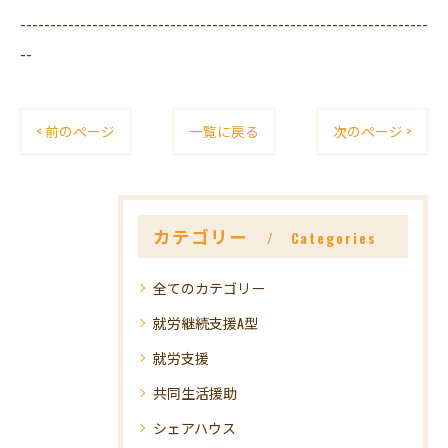
--------------------------------------------------------------------
--
< 前のページ
一覧に戻る
次のページ >
カテゴリー
Categories
全てのカテゴリー
就労継続支援A型
就労支援
共同生活援助
シェアハウス