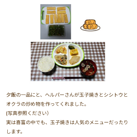
夕飯の一品にと、ヘルパーさんが玉子焼きとシシトウと
オクラの炒め物を作ってくれました。
(写真参照ください）
実は喜富の中でも、玉子焼きは人気のメニューだったり
します。