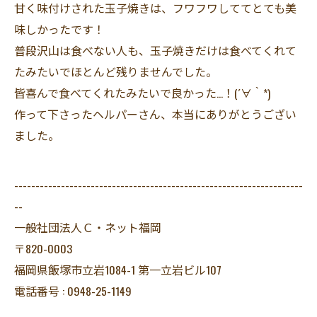
甘く味付けされた玉子焼きは、フワフワしててとても美
味しかったです！
普段沢山は食べない人も、玉子焼きだけは食べてくれて
たみたいでほとんど残りませんでした。
皆喜んで食べてくれたみたいで良かった…！(´∀｀*)
作って下さったヘルパーさん、本当にありがとうござい
ました。
--------------------------------------------------------------------
--
一般社団法人Ｃ・ネット福岡
〒820-0003
福岡県飯塚市立岩1084-1 第一立岩ビル107
電話番号 : 0948-25-1149