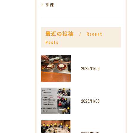
訓練
最近の投稿
Recent
Posts
2023/11/06
2023/11/03