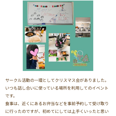
サークル活動の一環としてクリスマス会がありました。
いつも話し合いに使っている場所を利用してのイベント
です。
食事は、近くにあるお弁当などを事前予約して受け取り
に行ったのですが、初めてにしては上手くいったと思い