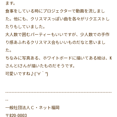
ます。
食事をしている時にプロジェクターで動画を流しまし
た。他にも、クリスマスっぽい曲を各々がリクエストし
たりもしていました。
大人数で囲むパーティーもいいですが、少人数での手作
り感あふれるクリスマス会もいいものだなと思いまし
た。
ちなみに写真ある、ホワイトボードに描いてある絵は、K
さんとIさんが描いたものだそうです。
可愛いですね♪(´∀｀*)
--------------------------------------------------------------------
--
一般社団法人Ｃ・ネット福岡
〒820-0003