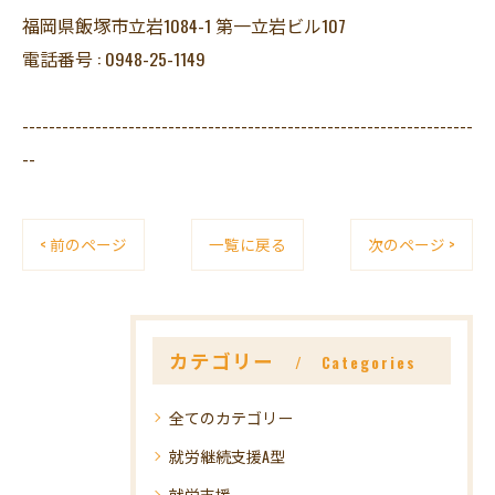
福岡県飯塚市立岩1084-1 第一立岩ビル107
電話番号 : 0948-25-1149
--------------------------------------------------------------------
--
< 前のページ
一覧に戻る
次のページ >
カテゴリー
Categories
全てのカテゴリー
就労継続支援A型
就労支援