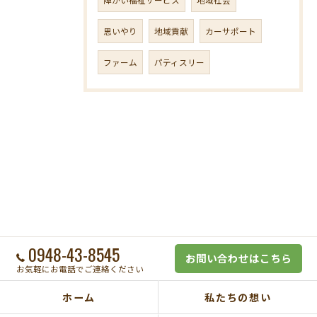
思いやり
地域貢献
カーサポート
ファーム
パティスリー
0948-43-8545
お問い合わせはこちら
お気軽にお電話でご連絡ください
ホーム
私たちの想い