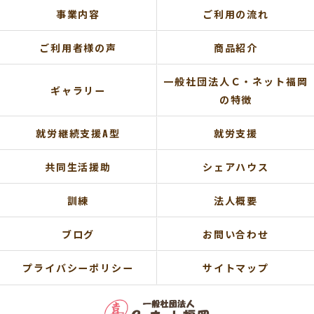
事業内容
ご利用の流れ
ご利用者様の声
商品紹介
一般社団法人Ｃ・ネット福岡
ギャラリー
の特徴
就労継続支援A型
就労支援
共同生活援助
シェアハウス
訓練
法人概要
ブログ
お問い合わせ
プライバシーポリシー
サイトマップ