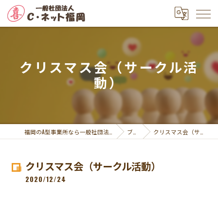
クリスマス会（サークル活
動）
福岡のA型事業所なら一般社団法人Ｃ・ネット福岡
ブログ
クリスマス会（サークル活動）
クリスマス会（サークル活動）
2020/12/24