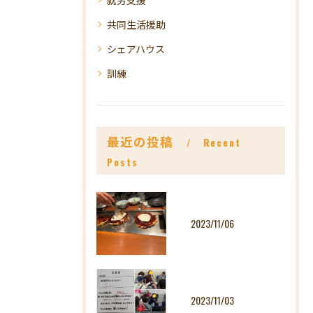
共同生活援助
シェアハウス
訓練
最近の投稿
Recent
Posts
2023/11/06
2023/11/03