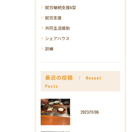
就労継続支援A型
就労支援
共同生活援助
シェアハウス
訓練
最近の投稿
Recent
Posts
2023/11/06