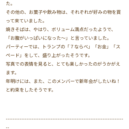
た。
その他の、お菓子や飲み物は、それぞれが好みの物を買
って来ていました。
焼きそばは、やはり、ボリューム満点だったようで、
「お腹がいっぱいになった～」と言っていました。
パーティーでは、トランプの「７ならべ」「お金」「ス
ペード」をして、盛り上がったそうです。
写真での表情を見ると、とても楽しかったのがうかがえ
ます。
年明けには、また、このメンバーで新年会がしたいね！
と約束をしたそうです。
--------------------------------------------------------------------
--