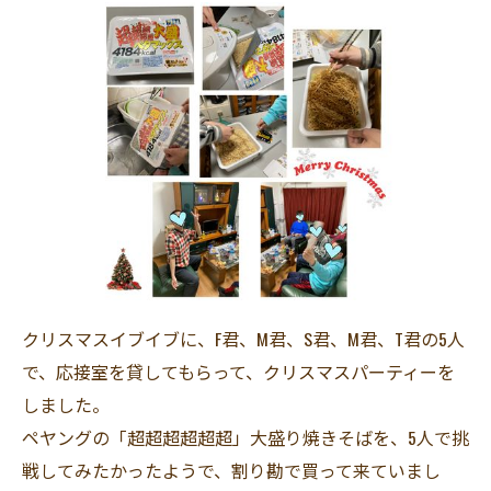
クリスマスイブイブに、F君、M君、S君、M君、T君の5人
で、応接室を貸してもらって、クリスマスパーティーを
しました。
ペヤングの「超超超超超超」大盛り焼きそばを、5人で挑
戦してみたかったようで、割り勘で買って来ていまし