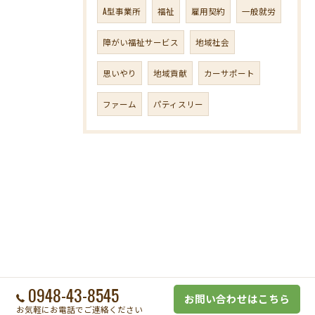
A型事業所
福祉
雇用契約
一般就労
障がい福祉サービス
地域社会
思いやり
地域貢献
カーサポート
ファーム
パティスリー
0948-43-8545
お問い合わせはこちら
お気軽にお電話でご連絡ください