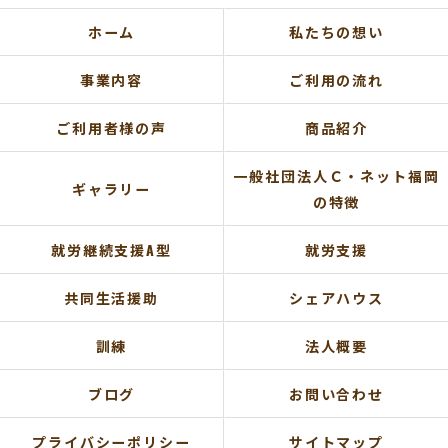
ホーム
私たちの想い
事業内容
ご利用の流れ
ご利用者様の声
商品紹介
一般社団法人Ｃ・ネット福岡
ギャラリー
の特徴
就労継続支援A型
就労支援
共同生活援助
シェアハウス
訓練
法人概要
ブログ
お問い合わせ
プライバシーポリシー
サイトマップ