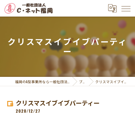
クリスマスイブイブパーティ
ー
福岡のA型事業所なら一般社団法人Ｃ・ネット福岡
ブログ
クリスマスイブイブパーティー
クリスマスイブイブパーティー
2020/12/27