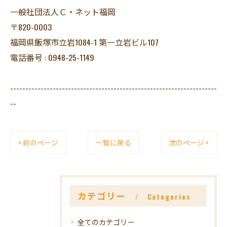
一般社団法人Ｃ・ネット福岡
〒820-0003
福岡県飯塚市立岩1084-1 第一立岩ビル107
電話番号 : 0948-25-1149
--------------------------------------------------------------------
--
< 前のページ
一覧に戻る
次のページ >
カテゴリー
Categories
全てのカテゴリー