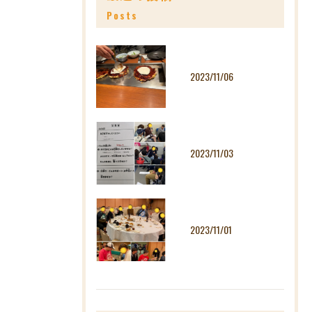
Posts
2023/11/06
2023/11/03
2023/11/01