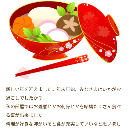
新しい年を迎えました。
年末年始、みなさまはいかがお
過ごしでしたか？
私の部屋ではお雑煮とかお刺身とかを結構たくさん食べ
る事が出来ました。
料理が好きな姉がいると食が充実していいなと思いまし