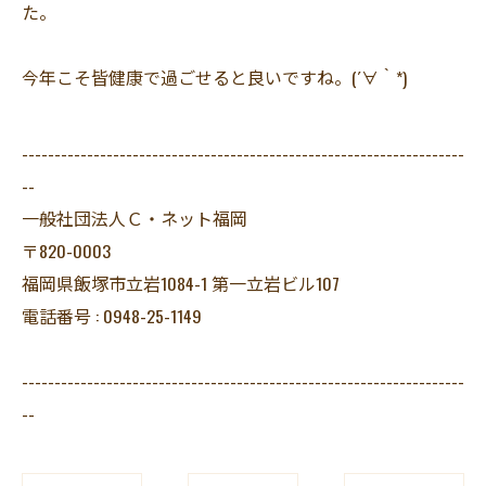
た。
今年こそ皆健康で過ごせると良いですね。(´∀｀*)
--------------------------------------------------------------------
--
一般社団法人Ｃ・ネット福岡
〒820-0003
福岡県飯塚市立岩1084-1 第一立岩ビル107
電話番号 : 0948-25-1149
--------------------------------------------------------------------
--