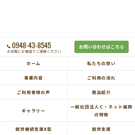
0948-43-8545
お問い合わせはこちら
お気軽にお電話でご連絡ください
ホーム
私たちの想い
事業内容
ご利用の流れ
ご利用者様の声
商品紹介
一般社団法人Ｃ・ネット福岡
ギャラリー
の特徴
就労継続支援A型
就労支援