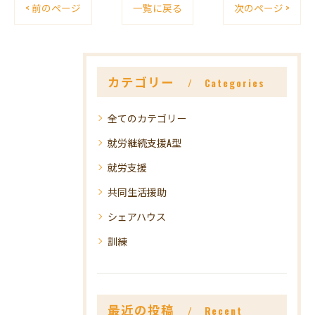
< 前のページ
一覧に戻る
次のページ >
カテゴリー
Categories
全てのカテゴリー
就労継続支援A型
就労支援
共同生活援助
シェアハウス
訓練
最近の投稿
Recent