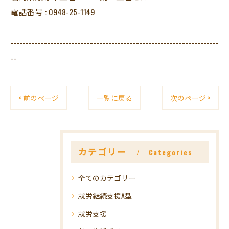
電話番号 : 0948-25-1149
--------------------------------------------------------------------
--
< 前のページ
一覧に戻る
次のページ >
カテゴリー
Categories
全てのカテゴリー
就労継続支援A型
就労支援