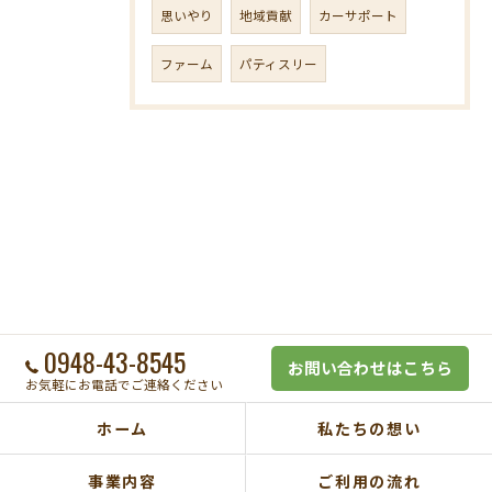
思いやり
地域貢献
カーサポート
ファーム
パティスリー
0948-43-8545
お問い合わせはこちら
お気軽にお電話でご連絡ください
ホーム
私たちの想い
事業内容
ご利用の流れ