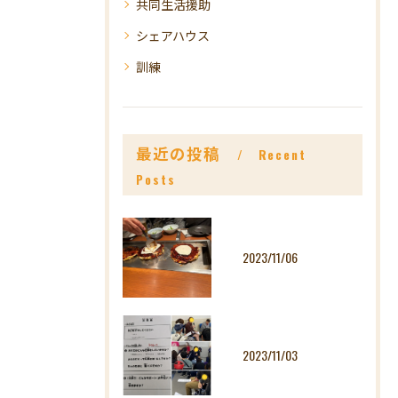
共同生活援助
シェアハウス
訓練
最近の投稿
Recent
Posts
2023/11/06
2023/11/03