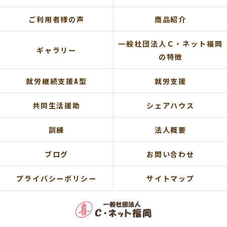
ご利用者様の声
商品紹介
一般社団法人Ｃ・ネット福岡
ギャラリー
の特徴
就労継続支援A型
就労支援
共同生活援助
シェアハウス
訓練
法人概要
ブログ
お問い合わせ
プライバシーポリシー
サイトマップ