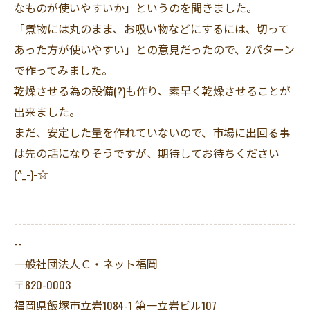
なものが使いやすいか」というのを聞きました。
「煮物には丸のまま、お吸い物などにするには、切って
あった方が使いやすい」との意見だったので、2パターン
で作ってみました。
乾燥させる為の設備(?)も作り、素早く乾燥させることが
出来ました。
まだ、安定した量を作れていないので、市場に出回る事
は先の話になりそうですが、期待してお待ちください
(^_-)-☆
--------------------------------------------------------------------
--
一般社団法人Ｃ・ネット福岡
〒820-0003
福岡県飯塚市立岩1084-1 第一立岩ビル107