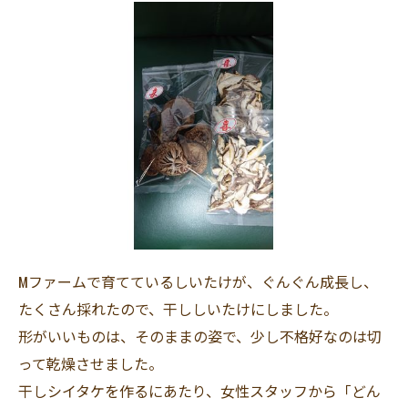
Mファームで育てているしいたけが、ぐんぐん成長し、
たくさん採れたので、干ししいたけにしました。
形がいいものは、そのままの姿で、少し不格好なのは切
って乾燥させました。
干しシイタケを作るにあたり、女性スタッフから「どん