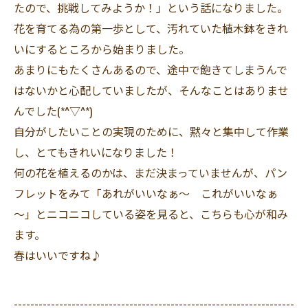
たので、挑戦してみようか！」という話になりました。
花を育てる為の第一歩として、汚れていた植木鉢をきれ
いにするところから始まりました。
あまりにもたくさんあるので、途中で飽きてしまうんで
はないかと心配していましたが、そんなことはありませ
んでした(*^▽^*)
自分がしたいことの実現のために、黙々と集中して作業
し、とてもきれいになりました！
何の花を植えるのかは、まだ決まっていませんが、パン
フレットをみて「あれがいいなぁ～ これがいいなぁ
～」とニコニコしている姿を見ると、こちらも心が和み
ます。
春はいいですね♪
--------------------------------------------------------------------