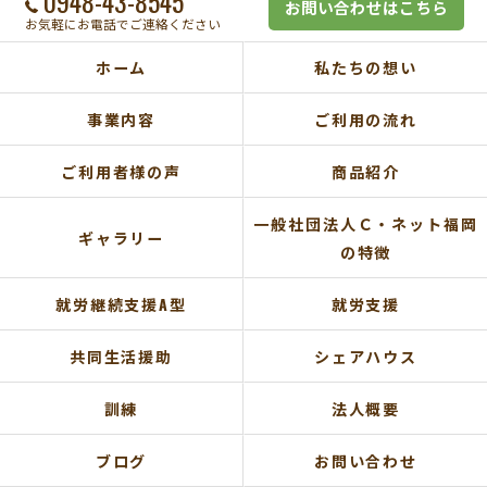
0948-43-8545
お問い合わせはこちら
お気軽にお電話でご連絡ください
ホーム
私たちの想い
事業内容
ご利用の流れ
ご利用者様の声
商品紹介
一般社団法人Ｃ・ネット福岡
ギャラリー
の特徴
就労継続支援A型
就労支援
共同生活援助
シェアハウス
訓練
法人概要
ブログ
お問い合わせ