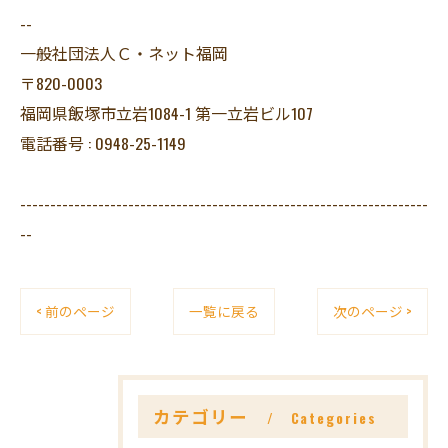
--
一般社団法人Ｃ・ネット福岡
〒820-0003
福岡県飯塚市立岩1084-1 第一立岩ビル107
電話番号 : 0948-25-1149
--------------------------------------------------------------------
--
< 前のページ
一覧に戻る
次のページ >
カテゴリー
Categories