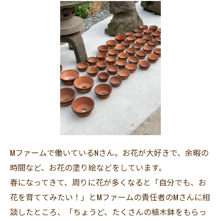
Mファームで働いているNさん。お花が大好きで、余暇の
時間など、お花の塗り絵などをしています。
春になってきて、周りに花が多くなると「自分でも、お
花を育ててみたい！」とMファームの責任者のMさんに相
談したところ、「ちょうど、たくさんの植木鉢をもらっ