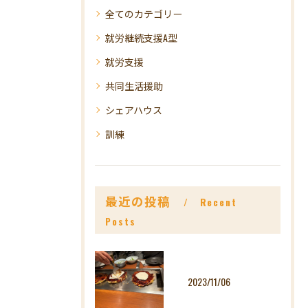
全てのカテゴリー
就労継続支援A型
就労支援
共同生活援助
シェアハウス
訓練
最近の投稿
Recent
Posts
2023/11/06