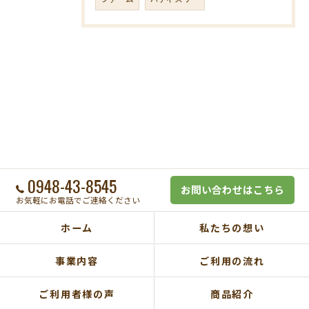
0948-43-8545
お問い合わせはこちら
お気軽にお電話でご連絡ください
ホーム
私たちの想い
事業内容
ご利用の流れ
ご利用者様の声
商品紹介