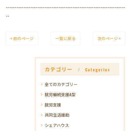
--------------------------------------------------------------------
--
< 前のページ
一覧に戻る
次のページ >
カテゴリー
Categories
全てのカテゴリー
就労継続支援A型
就労支援
共同生活援助
シェアハウス