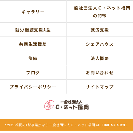
一般社団法人Ｃ・ネット福岡
ギャラリー
の特徴
就労継続支援A型
就労支援
共同生活援助
シェアハウス
訓練
法人概要
ブログ
お問い合わせ
プライバシーポリシー
サイトマップ
c 2026 福岡のA型事業所なら一般社団法人Ｃ・ネット福岡 ALL RIGHTS RESERVED.