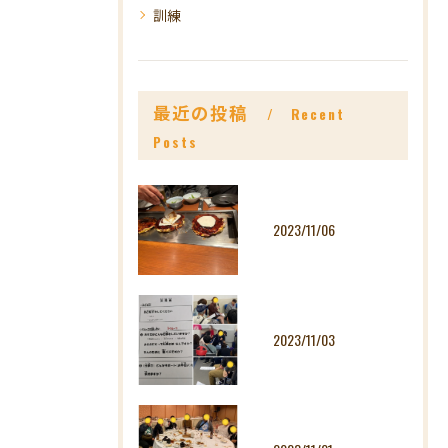
訓練
最近の投稿
Recent
Posts
2023/11/06
2023/11/03