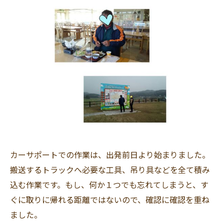
カーサポートでの作業は、出発前日より始まりました。
搬送するトラックへ必要な工具、吊り具などを全て積み
込む作業です。もし、何か１つでも忘れてしまうと、す
ぐに取りに帰れる距離ではないので、確認に確認を重ね
ました。