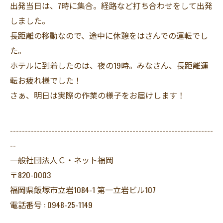
出発当日は、7時に集合。経路など打ち合わせをして出発
しました。
長距離の移動なので、途中に休憩をはさんでの運転でし
た。
ホテルに到着したのは、夜の19時。みなさん、長距離運
転お疲れ様でした！
さぁ、明日は実際の作業の様子をお届けします！
--------------------------------------------------------------------
--
一般社団法人Ｃ・ネット福岡
〒820-0003
福岡県飯塚市立岩1084-1 第一立岩ビル107
電話番号 : 0948-25-1149