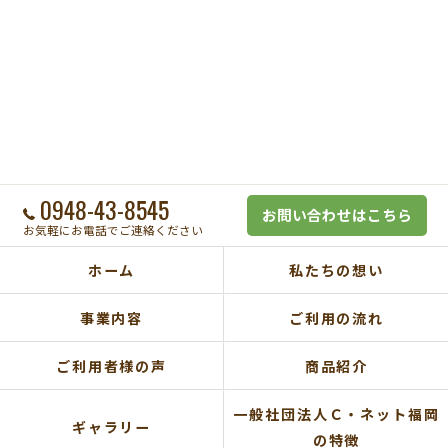
0948-43-8545
お問い合わせはこちら
お気軽にお電話でご連絡ください
ホーム
私たちの想い
事業内容
ご利用の流れ
ご利用者様の声
商品紹介
一般社団法人Ｃ・ネット福岡
ギャラリー
の特徴