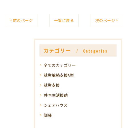
< 前のページ
一覧に戻る
次のページ >
カテゴリー
Categories
全てのカテゴリー
就労継続支援A型
就労支援
共同生活援助
シェアハウス
訓練