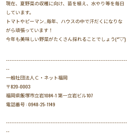
現在、夏野菜の収穫に向け、苗を植え、水やり等を毎日
しています。
トマトやピーマン…毎年、ハウスの中で汗だくになりな
がら頑張っています！
今年も美味しい野菜がたくさん採れることでしょう(*'▽')
--------------------------------------------------------------------
--
一般社団法人Ｃ・ネット福岡
〒820-0003
福岡県飯塚市立岩1084-1 第一立岩ビル107
電話番号 : 0948-25-1149
--------------------------------------------------------------------
--