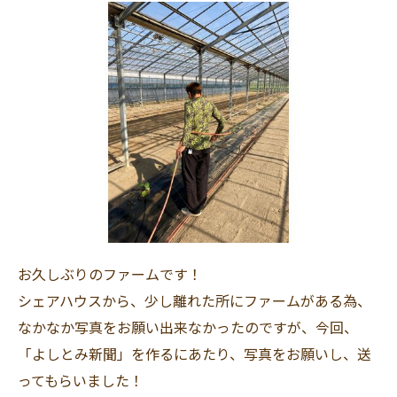
お久しぶりのファームです！
シェアハウスから、少し離れた所にファームがある為、
なかなか写真をお願い出来なかったのですが、今回、
「よしとみ新聞」を作るにあたり、写真をお願いし、送
ってもらいました！