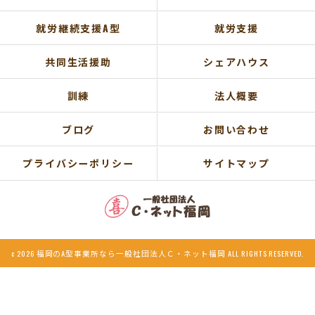
就労継続支援A型
就労支援
共同生活援助
シェアハウス
訓練
法人概要
ブログ
お問い合わせ
プライバシーポリシー
サイトマップ
c 2026 福岡のA型事業所なら一般社団法人Ｃ・ネット福岡 ALL RIGHTS RESERVED.