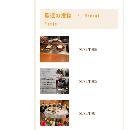
最近の投稿
Recent
Posts
2023/11/06
2023/11/03
2023/11/01