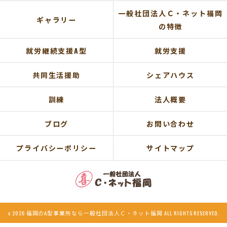
一般社団法人Ｃ・ネット福岡
ギャラリー
の特徴
就労継続支援A型
就労支援
共同生活援助
シェアハウス
訓練
法人概要
ブログ
お問い合わせ
プライバシーポリシー
サイトマップ
c 2026 福岡のA型事業所なら一般社団法人Ｃ・ネット福岡 ALL RIGHTS RESERVED.