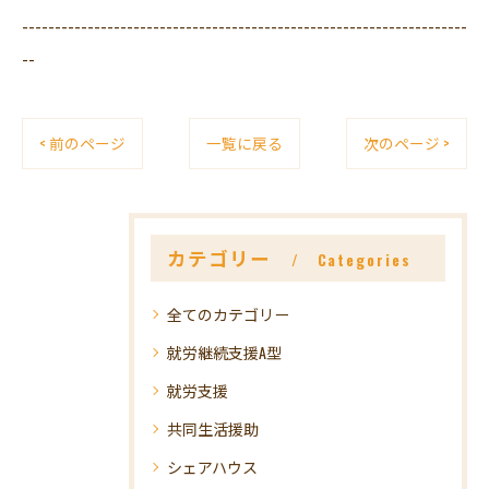
--------------------------------------------------------------------
--
< 前のページ
一覧に戻る
次のページ >
カテゴリー
Categories
全てのカテゴリー
就労継続支援A型
就労支援
共同生活援助
シェアハウス