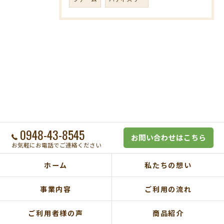
0948-43-8545
お問い合わせはこちら
お気軽にお電話でご連絡ください
ホーム
私たちの想い
事業内容
ご利用の流れ
ご利用者様の声
商品紹介