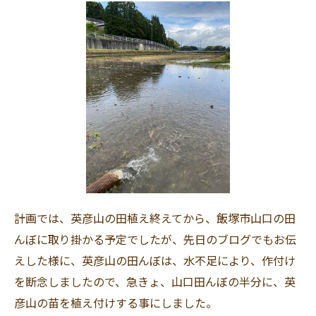
計画では、英彦山の田植え終えてから、飯塚市山口の田
んぼに取り掛かる予定でしたが、先日のブログでもお伝
えした様に、英彦山の田んぼは、水不足により、作付け
を断念しましたので、急きょ、山口田んぼの半分に、英
彦山の苗を植え付けする事にしました。