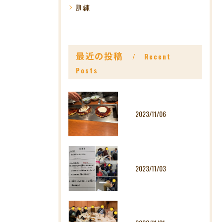
訓練
最近の投稿
Recent
Posts
2023/11/06
2023/11/03