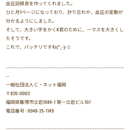
血圧記録表を作ってくれました。
ひと月1ページになっており、計り忘れや、血圧の変動が
分かるようにしました。
そして、大きい字をかくK君のために、一マスを大きくし
たそうです。
これで、バッチリですね(^_-)-☆
--------------------------------------------------------------------
--
一般社団法人Ｃ・ネット福岡
〒820-0003
福岡県飯塚市立岩1084-1 第一立岩ビル107
電話番号 : 0948-25-1149
--------------------------------------------------------------------