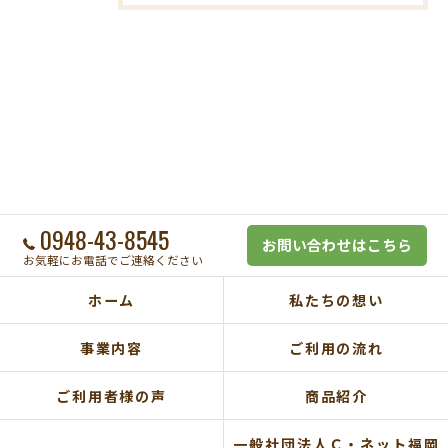
0948-43-8545
お問い合わせはこちら
お気軽にお電話でご連絡ください
ホーム
私たちの想い
事業内容
ご利用の流れ
ご利用者様の声
商品紹介
一般社団法人Ｃ・ネット福岡