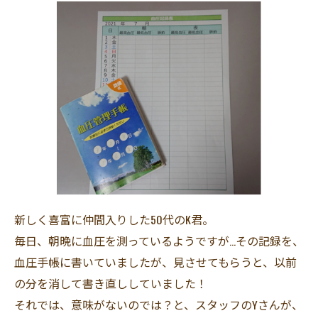
新しく喜富に仲間入りした50代のK君。
毎日、朝晩に血圧を測っているようですが…その記録を、
血圧手帳に書いていましたが、見させてもらうと、以前
の分を消して書き直ししていました！
それでは、意味がないのでは？と、スタッフのYさんが、