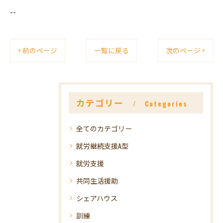
--
< 前のページ
一覧に戻る
次のページ >
カテゴリー
Categories
全てのカテゴリー
就労継続支援A型
就労支援
共同生活援助
シェアハウス
訓練