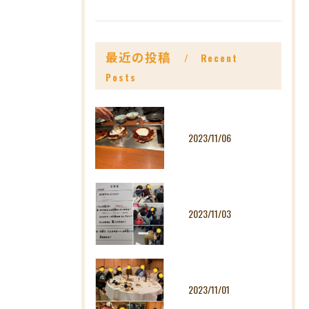
最近の投稿
Recent
Posts
2023/11/06
2023/11/03
2023/11/01