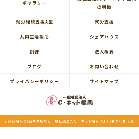
ギャラリー
の特徴
就労継続支援A型
就労支援
共同生活援助
シェアハウス
訓練
法人概要
ブログ
お問い合わせ
プライバシーポリシー
サイトマップ
c 2026 福岡のA型事業所なら一般社団法人Ｃ・ネット福岡 ALL RIGHTS RESERVED.