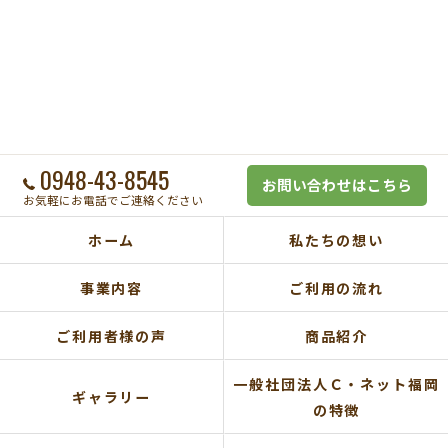
0948-43-8545
お問い合わせはこちら
お気軽にお電話でご連絡ください
ホーム
私たちの想い
事業内容
ご利用の流れ
ご利用者様の声
商品紹介
一般社団法人Ｃ・ネット福岡
ギャラリー
の特徴