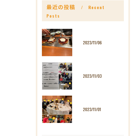
最近の投稿
Recent
Posts
2023/11/06
2023/11/03
2023/11/01