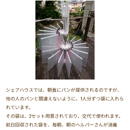
シェアハウスでは、朝食にパンが提供されるのですが、
他の人のパンと間違えないように、1人分ずつ袋に入れら
れています。
その袋は、2セット用意されており、交代で使われます。
前日回収された袋を、毎朝、朝のヘルパーさんが消毒