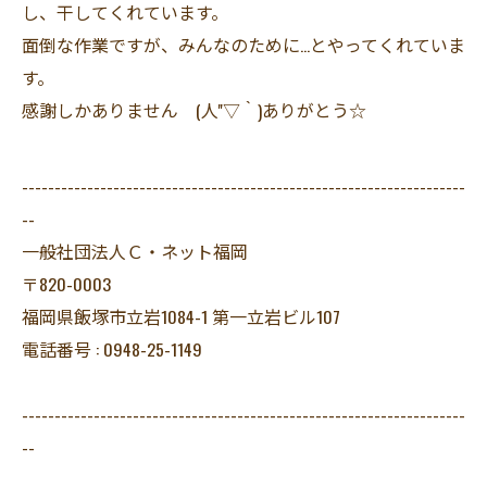
し、干してくれています。
面倒な作業ですが、みんなのために…とやってくれていま
す。
感謝しかありません (人''▽｀)ありがとう☆
--------------------------------------------------------------------
--
一般社団法人Ｃ・ネット福岡
〒820-0003
福岡県飯塚市立岩1084-1 第一立岩ビル107
電話番号 : 0948-25-1149
--------------------------------------------------------------------
--