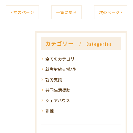
< 前のページ
一覧に戻る
次のページ >
カテゴリー
Categories
全てのカテゴリー
就労継続支援A型
就労支援
共同生活援助
シェアハウス
訓練