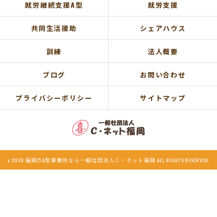
就労継続支援A型
就労支援
共同生活援助
シェアハウス
訓練
法人概要
ブログ
お問い合わせ
プライバシーポリシー
サイトマップ
c 2026 福岡のA型事業所なら一般社団法人Ｃ・ネット福岡 ALL RIGHTS RESERVED.