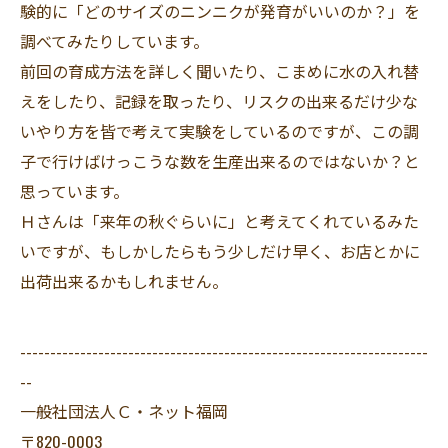
験的に「どのサイズのニンニクが発育がいいのか？」を
調べてみたりしています。
前回の育成方法を詳しく聞いたり、こまめに水の入れ替
えをしたり、記録を取ったり、リスクの出来るだけ少な
いやり方を皆で考えて実験をしているのですが、この調
子で行けばけっこうな数を生産出来るのではないか？と
思っています。
Ｈさんは「来年の秋ぐらいに」と考えてくれているみた
いですが、もしかしたらもう少しだけ早く、お店とかに
出荷出来るかもしれません。
--------------------------------------------------------------------
--
一般社団法人Ｃ・ネット福岡
〒820-0003