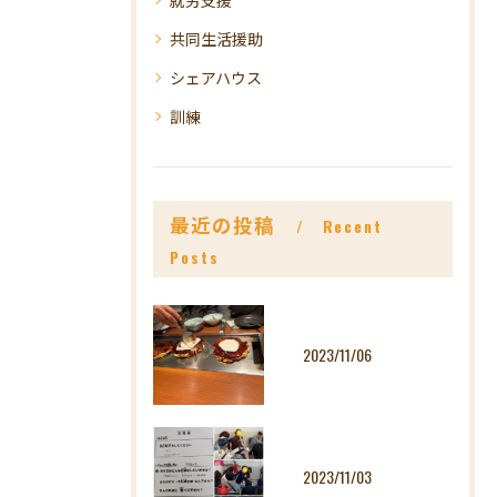
共同生活援助
シェアハウス
訓練
最近の投稿
Recent
Posts
2023/11/06
2023/11/03