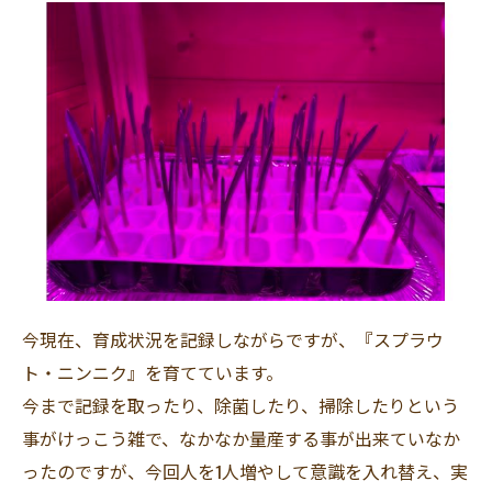
今現在、育成状況を記録しながらですが、『スプラウ
ト・ニンニク』を育てています。
今まで記録を取ったり、除菌したり、掃除したりという
事がけっこう雑で、なかなか量産する事が出来ていなか
ったのですが、今回人を1人増やして意識を入れ替え、実