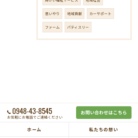
思いやり
地域貢献
カーサポート
ファーム
パティスリー
0948-43-8545
お問い合わせはこちら
お気軽にお電話でご連絡ください
ホーム
私たちの想い