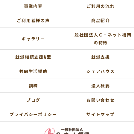
事業内容
ご利用の流れ
ご利用者様の声
商品紹介
一般社団法人Ｃ・ネット福岡
ギャラリー
の特徴
就労継続支援A型
就労支援
共同生活援助
シェアハウス
訓練
法人概要
ブログ
お問い合わせ
プライバシーポリシー
サイトマップ