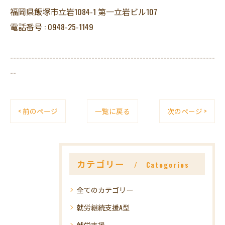
福岡県飯塚市立岩1084-1 第一立岩ビル107
電話番号 : 0948-25-1149
--------------------------------------------------------------------
--
< 前のページ
一覧に戻る
次のページ >
カテゴリー
Categories
全てのカテゴリー
就労継続支援A型
就労支援