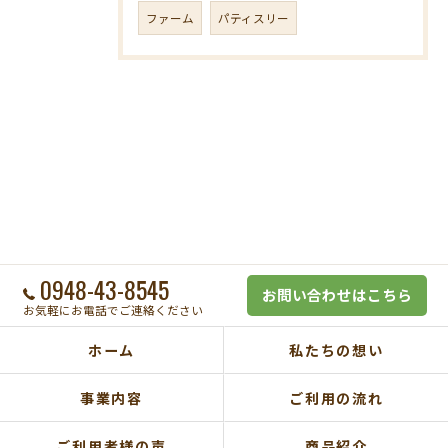
ファーム
パティスリー
0948-43-8545
お問い合わせはこちら
お気軽にお電話でご連絡ください
ホーム
私たちの想い
事業内容
ご利用の流れ
ご利用者様の声
商品紹介