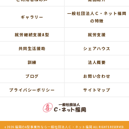
一般社団法人Ｃ・ネット福岡
ギャラリー
の特徴
就労継続支援A型
就労支援
共同生活援助
シェアハウス
訓練
法人概要
ブログ
お問い合わせ
プライバシーポリシー
サイトマップ
c 2026 福岡のA型事業所なら一般社団法人Ｃ・ネット福岡 ALL RIGHTS RESERVED.