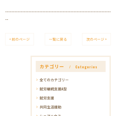
--------------------------------------------------------------------
--
< 前のページ
一覧に戻る
次のページ >
カテゴリー
Categories
全てのカテゴリー
就労継続支援A型
就労支援
共同生活援助
シェアハウス