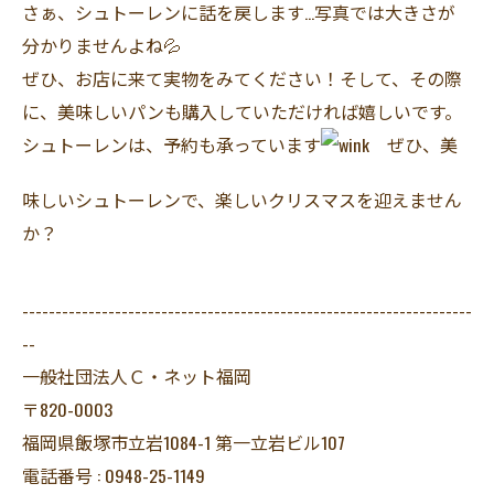
さぁ、シュトーレンに話を戻します…写真では大きさが
分かりませんよね💦
ぜひ、お店に来て実物をみてください！そして、その際
に、美味しいパンも購入していただければ嬉しいです。
シュトーレンは、予約も承っています
ぜひ、美
味しいシュトーレンで、楽しいクリスマスを迎えません
か？
--------------------------------------------------------------------
--
一般社団法人Ｃ・ネット福岡
〒820-0003
福岡県飯塚市立岩1084-1 第一立岩ビル107
電話番号 : 0948-25-1149