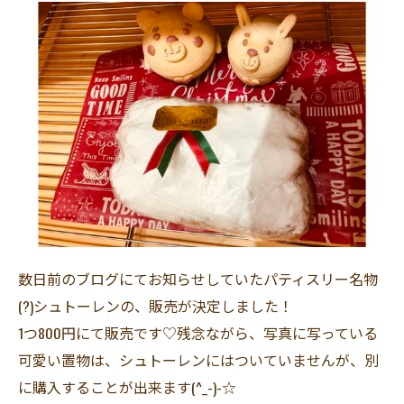
数日前のブログにてお知らせしていたパティスリー名物
(?)シュトーレンの、販売が決定しました！
1つ800円にて販売です♡残念ながら、写真に写っている
可愛い置物は、シュトーレンにはついていませんが、別
に購入することが出来ます(^_-)-☆