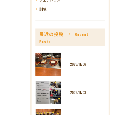
訓練
最近の投稿
Recent
Posts
2023/11/06
2023/11/03