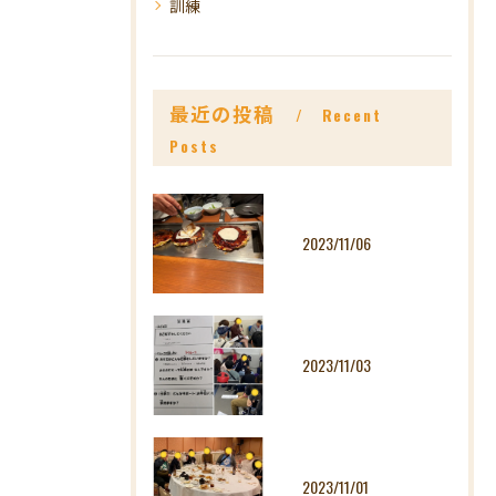
訓練
最近の投稿
Recent
Posts
2023/11/06
2023/11/03
2023/11/01