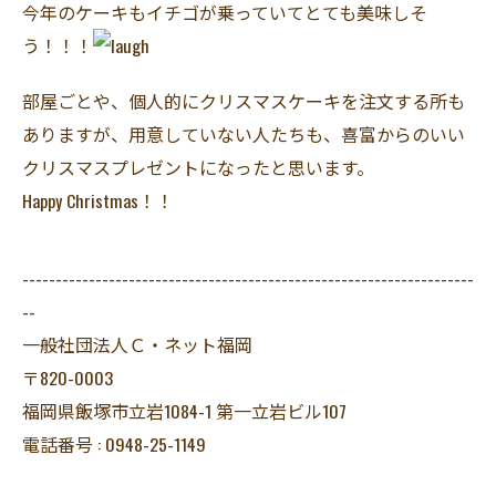
今年のケーキもイチゴが乗っていてとても美味しそ
う！！！
部屋ごとや、個人的にクリスマスケーキを注文する所も
ありますが、用意していない人たちも、喜富からのいい
クリスマスプレゼントになったと思います。
Happy Christmas！！
--------------------------------------------------------------------
--
一般社団法人Ｃ・ネット福岡
〒820-0003
福岡県飯塚市立岩1084-1 第一立岩ビル107
電話番号 : 0948-25-1149