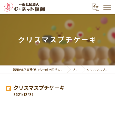
クリスマスプチケーキ
福岡のA型事業所なら一般社団法人Ｃ・ネット福岡
ブログ
クリスマスプチケーキ
クリスマスプチケーキ
2021/12/25