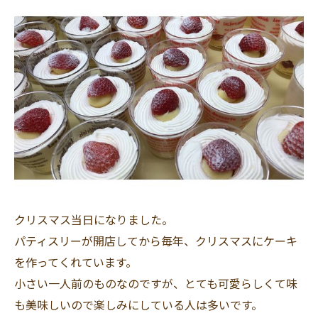
クリスマス当日になりました。
パティスリーが開店してから毎年、クリスマスにケーキ
を作ってくれています。
小さい一人前のものなのですが、とても可愛らしくて味
も美味しいので楽しみにしている人は多いです。