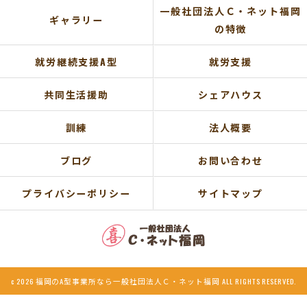
一般社団法人Ｃ・ネット福岡
ギャラリー
の特徴
就労継続支援A型
就労支援
共同生活援助
シェアハウス
訓練
法人概要
ブログ
お問い合わせ
プライバシーポリシー
サイトマップ
c 2026 福岡のA型事業所なら一般社団法人Ｃ・ネット福岡 ALL RIGHTS RESERVED.