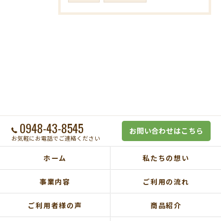
0948-43-8545
お問い合わせはこちら
お気軽にお電話でご連絡ください
ホーム
私たちの想い
事業内容
ご利用の流れ
ご利用者様の声
商品紹介