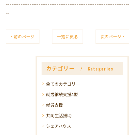
--------------------------------------------------------------------
--
< 前のページ
一覧に戻る
次のページ >
カテゴリー
Categories
全てのカテゴリー
就労継続支援A型
就労支援
共同生活援助
シェアハウス