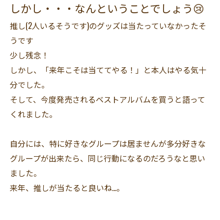
しかし・・・なんということでしょう😢
推し(2人いるそうです)のグッズは当たっていなかったそ
うです
少し残念！
しかし、「来年こそは当ててやる！」と本人はやる気十
分でした。
そして、今度発売されるベストアルバムを買うと語って
くれました。
自分には、特に好きなグループは居ませんが多分好きな
グループが出来たら、同じ行動になるのだろうなと思い
ました。
来年、推しが当たると良いね…。