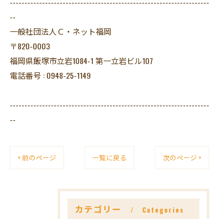
--------------------------------------------------------------------
--
一般社団法人Ｃ・ネット福岡
〒820-0003
福岡県飯塚市立岩1084-1 第一立岩ビル107
電話番号 : 0948-25-1149
--------------------------------------------------------------------
--
< 前のページ
一覧に戻る
次のページ >
カテゴリー
Categories