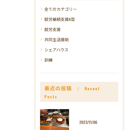
全てのカテゴリー
就労継続支援A型
就労支援
共同生活援助
シェアハウス
訓練
最近の投稿
Recent
Posts
2023/11/06