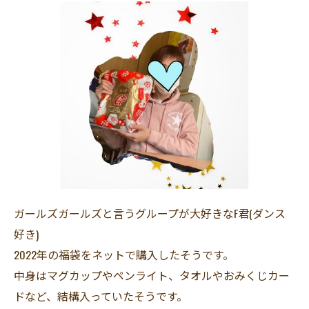
ガールズガールズと言うグループが大好きなF君(ダンス
好き)
2022年の福袋をネットで購入したそうです。
中身はマグカップやペンライト、タオルやおみくじカー
ドなど、結構入っていたそうです。