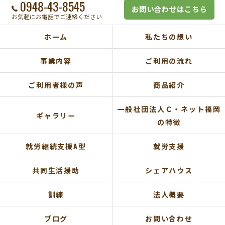
0948-43-8545
お問い合わせはこちら
お気軽にお電話でご連絡ください
ホーム
私たちの想い
事業内容
ご利用の流れ
ご利用者様の声
商品紹介
一般社団法人Ｃ・ネット福岡
ギャラリー
の特徴
就労継続支援A型
就労支援
共同生活援助
シェアハウス
訓練
法人概要
ブログ
お問い合わせ