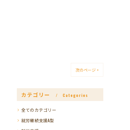
次のページ >
カテゴリー
Categories
全てのカテゴリー
就労継続支援A型