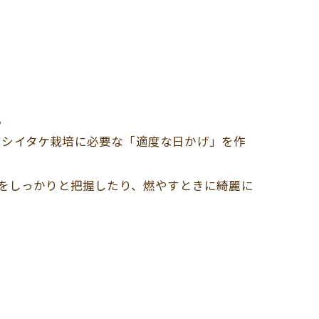
。
、シイタケ栽培に必要な「適度な日かげ」を作
置をしっかりと把握したり、燃やすときに綺麗に