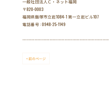
一般社団法人Ｃ・ネット福岡
〒820-0003
福岡県飯塚市立岩1084-1 第一立岩ビル107
電話番号 : 0948-25-1149
---------------------------------------------------------
< 前のページ