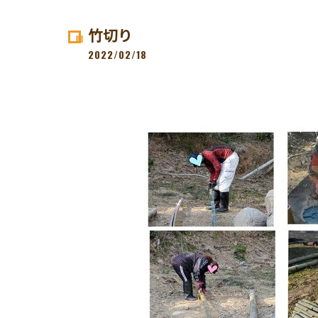
竹切り
2022/02/18