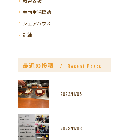
就労支援
共同生活援助
シェアハウス
訓練
最近の投稿
Recent Posts
2023/11/06
2023/11/03