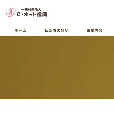
ホーム
私たちの想い
事業内容