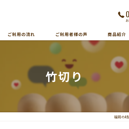
ご利用の流れ
ご利用者様の声
商品紹介
竹切り
福岡のA