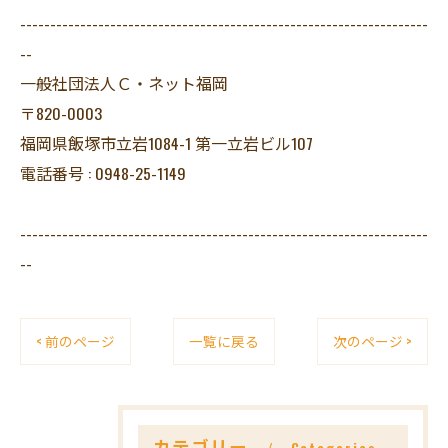
--------------------------------------------------------------------
--
一般社団法人Ｃ・ネット福岡
〒820-0003
福岡県飯塚市立岩1084-1 第一立岩ビル107
電話番号 : 0948-25-1149
--------------------------------------------------------------------
--
< 前のページ
一覧に戻る
次のページ >
カテゴリー