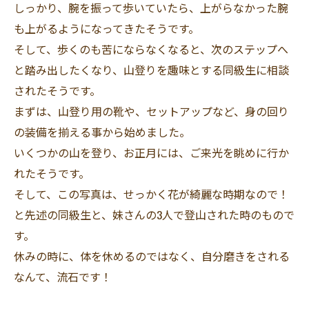
しっかり、腕を振って歩いていたら、上がらなかった腕
も上がるようになってきたそうです。
そして、歩くのも苦にならなくなると、次のステップへ
と踏み出したくなり、山登りを趣味とする同級生に相談
されたそうです。
まずは、山登り用の靴や、セットアップなど、身の回り
の装備を揃える事から始めました。
いくつかの山を登り、お正月には、ご来光を眺めに行か
れたそうです。
そして、この写真は、せっかく花が綺麗な時期なので！
と先述の同級生と、妹さんの3人で登山された時のもので
す。
休みの時に、体を休めるのではなく、自分磨きをされる
なんて、流石です！