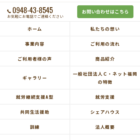
0948-43-8545
お問い合わせはこちら
お気軽にお電話でご連絡ください
ホーム
私たちの想い
事業内容
ご利用の流れ
ご利用者様の声
商品紹介
一般社団法人Ｃ・ネット福岡
ギャラリー
の特徴
就労継続支援A型
就労支援
共同生活援助
シェアハウス
訓練
法人概要