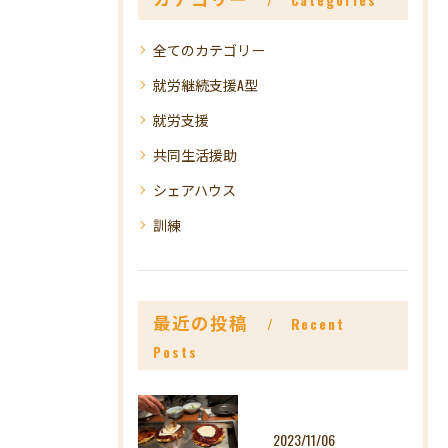
Categories
全てのカテゴリー
就労継続支援A型
就労支援
共同生活援助
シェアハウス
訓練
最近の投稿
Recent
Posts
2023/11/06