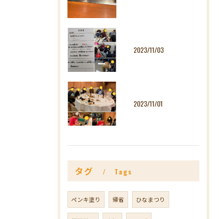
2023/11/03
2023/11/01
タグ
Tags
ペンキ塗り
帰省
ひなまつり