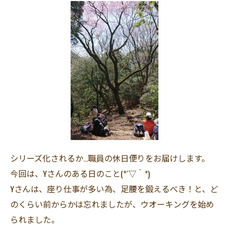
シリーズ化されるか…職員の休日便りをお届けします。
今回は、Yさんのある日のこと(*´▽｀*)
Yさんは、座り仕事が多い為、足腰を鍛えるべき！と、ど
のくらい前からかは忘れましたが、ウオーキングを始め
られました。