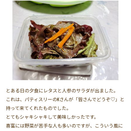
とある日の夕食にレタスと人参のサラダが出ました。
これは、パティスリーのKさんが「皆さんでどうぞ♡」と
持って来てくれたものでした。
とてもシャキシャキして美味しかったです。
喜富には野菜が苦手な人も多いのですが、こういう風に