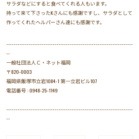
サラダなどにすると食べてくれる人もいます。
持って来て下さったKさんにも感謝ですし、サラダとして
作ってくれたヘルパーさん達にも感謝です。
--------------------------------------------------------------------
--
一般社団法人Ｃ・ネット福岡
〒820-0003
福岡県飯塚市立岩1084-1 第一立岩ビル107
電話番号 : 0948-25-1149
--------------------------------------------------------------------
--