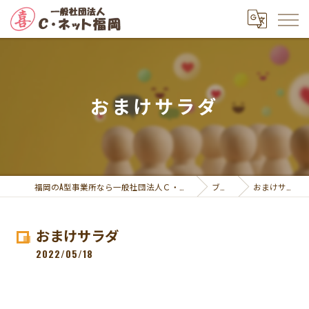
おまけサラダ
福岡のA型事業所なら一般社団法人Ｃ・ネット福岡
ブログ
おまけサラダ
おまけサラダ
2022/05/18