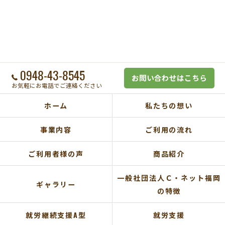
0948-43-8545
お問い合わせはこちら
お気軽にお電話でご連絡ください
ホーム
私たちの想い
事業内容
ご利用の流れ
ご利用者様の声
商品紹介
一般社団法人Ｃ・ネット福岡
ギャラリー
の特徴
就労継続支援A型
就労支援