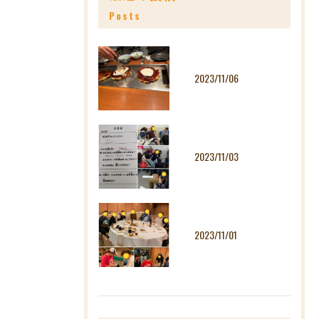
Posts
2023/11/06
2023/11/03
2023/11/01