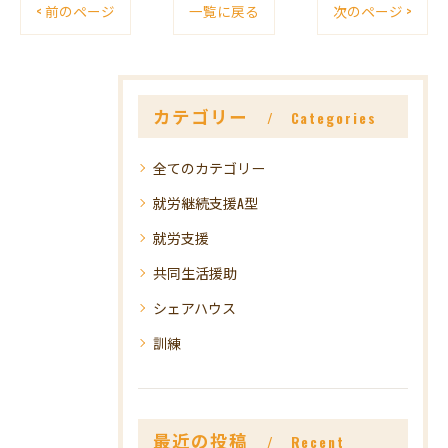
< 前のページ
一覧に戻る
次のページ >
カテゴリー
Categories
全てのカテゴリー
就労継続支援A型
就労支援
共同生活援助
シェアハウス
訓練
最近の投稿
Recent