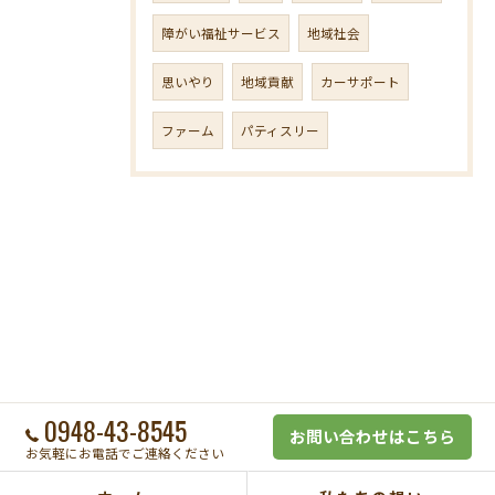
障がい福祉サービス
地域社会
思いやり
地域貢献
カーサポート
ファーム
パティスリー
0948-43-8545
お問い合わせはこちら
お気軽にお電話でご連絡ください