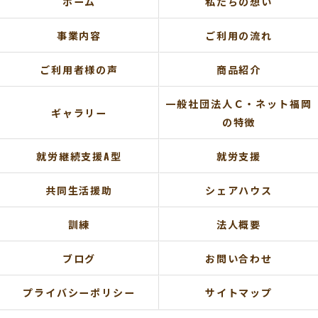
ホーム
私たちの想い
事業内容
ご利用の流れ
ご利用者様の声
商品紹介
一般社団法人Ｃ・ネット福岡
ギャラリー
の特徴
就労継続支援A型
就労支援
共同生活援助
シェアハウス
訓練
法人概要
ブログ
お問い合わせ
プライバシーポリシー
サイトマップ