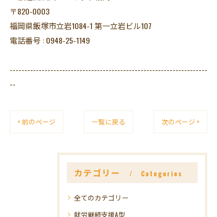
〒820-0003
福岡県飯塚市立岩1084-1 第一立岩ビル107
電話番号 : 0948-25-1149
--------------------------------------------------------------------
--
< 前のページ
一覧に戻る
次のページ >
カテゴリー
Categories
全てのカテゴリー
就労継続支援A型