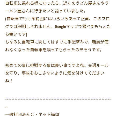
自転車に乗れる様になったら、近くのうどん屋さんやラ
ーメン屋さんに行きたいと語っていました。
(自転車で行ける範囲にはいろいろあって正直、このブロ
グでは説明しきれません。Googleマップで調べてもらえた
ら幸いです)
ちなみに自転車に関してはすでに手配済みで、職員が使
わなくなった自転車を譲ってもらったのだそうです。
初めての事に挑戦する事は良い事ですよね。交通ルール
を守り、事故をおこさないように気を付けてください
ね！
--------------------------------------------------------------------
--
一般社団法人Ｃ・ネット福岡