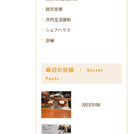
就労支援
共同生活援助
シェアハウス
訓練
最近の投稿
Recent
Posts
2023/11/06