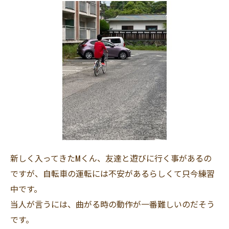
新しく入ってきたMくん、友達と遊びに行く事があるの
ですが、自転車の運転には不安があるらしくて只今練習
中です。
当人が言うには、曲がる時の動作が一番難しいのだそう
です。