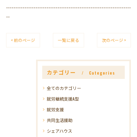
--------------------------------------------------------------------
--
< 前のページ
一覧に戻る
次のページ >
カテゴリー
Categories
全てのカテゴリー
就労継続支援A型
就労支援
共同生活援助
シェアハウス