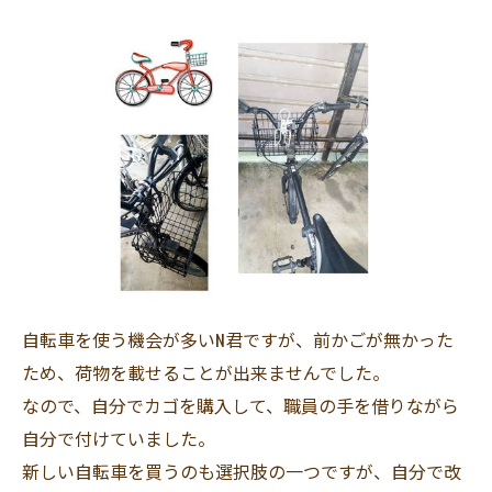
自転車を使う機会が多いN君ですが、前かごが無かった
ため、荷物を載せることが出来ませんでした。
なので、自分でカゴを購入して、職員の手を借りながら
自分で付けていました。
新しい自転車を買うのも選択肢の一つですが、自分で改