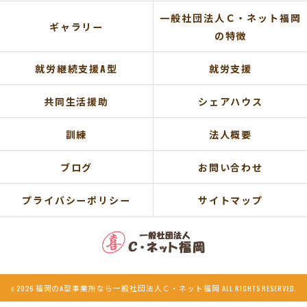
一般社団法人Ｃ・ネット福岡
ギャラリー
の特徴
就労継続支援A型
就労支援
共同生活援助
シェアハウス
訓練
法人概要
ブログ
お問い合わせ
プライバシーポリシー
サイトマップ
c 2026 福岡のA型事業所なら一般社団法人Ｃ・ネット福岡 ALL RIGHTS RESERVED.