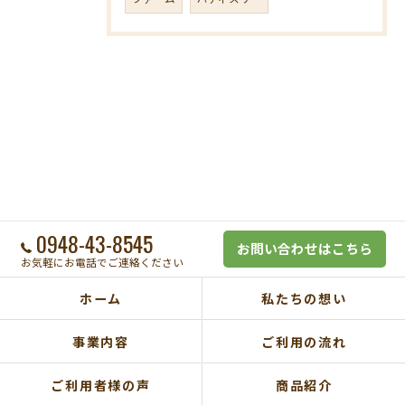
0948-43-8545
お問い合わせはこちら
お気軽にお電話でご連絡ください
ホーム
私たちの想い
事業内容
ご利用の流れ
ご利用者様の声
商品紹介