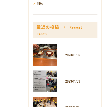
訓練
最近の投稿
Recent
Posts
2023/11/06
2023/11/03