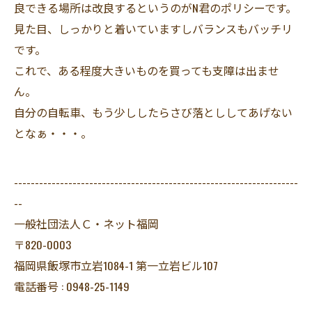
良できる場所は改良するというのがN君のポリシーです。
見た目、しっかりと着いていますしバランスもバッチリ
です。
これで、ある程度大きいものを買っても支障は出ませ
ん。
自分の自転車、もう少ししたらさび落とししてあげない
となぁ・・・。
--------------------------------------------------------------------
--
一般社団法人Ｃ・ネット福岡
〒820-0003
福岡県飯塚市立岩1084-1 第一立岩ビル107
電話番号 : 0948-25-1149