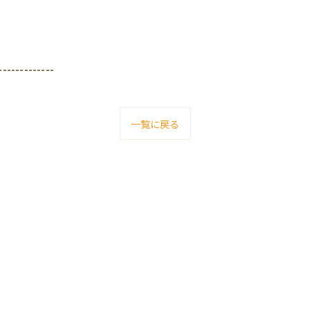
-------------
一覧に戻る