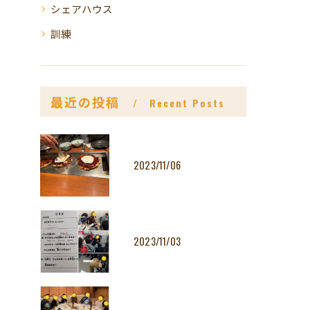
シェアハウス
訓練
最近の投稿
Recent Posts
2023/11/06
2023/11/03