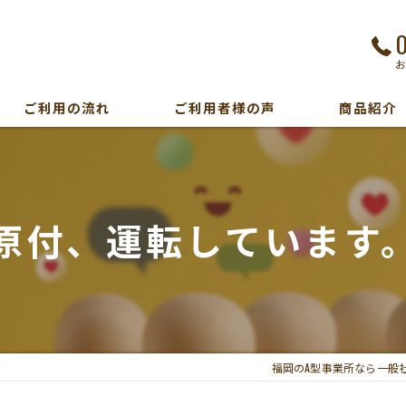
ご利用の流れ
ご利用者様の声
商品紹介
原付、運転しています
福岡のA型事業所なら一般