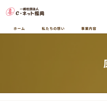
ホーム
私たちの想い
事業内容