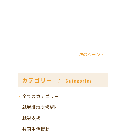
次のページ >
カテゴリー
Categories
全てのカテゴリー
就労継続支援A型
就労支援
共同生活援助