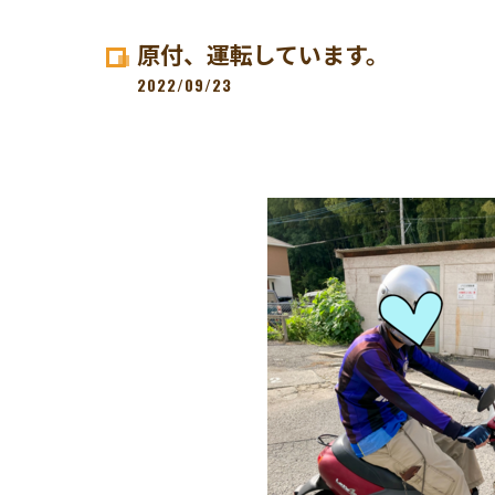
原付、運転しています。
2022/09/23