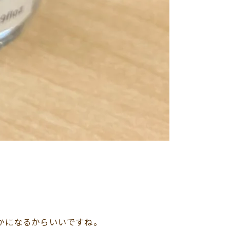
かになるからいいですね。