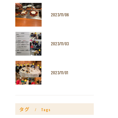
2023/11/06
2023/11/03
2023/11/01
タグ
Tags