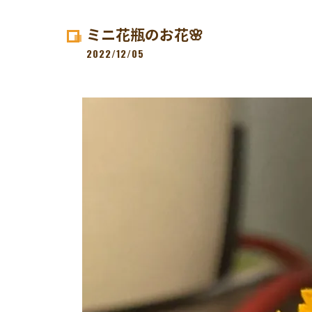
ミニ花瓶のお花🌸
2022/12/05