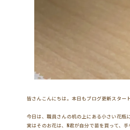
皆さんこんにちは。本日もブログ更新スター
今日は、職員さんの机の上にある小さい花瓶
実はそのお花は、N君が自分で苗を買って、