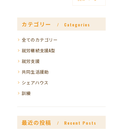
カテゴリー
Categories
全てのカテゴリー
就労継続支援A型
就労支援
共同生活援助
シェアハウス
訓練
最近の投稿
Recent Posts