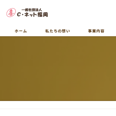
ホーム
私たちの想い
事業内容