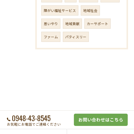
障がい福祉サービス
地域社会
思いやり
地域貢献
カーサポート
ファーム
パティスリー
0948-43-8545
お問い合わせはこちら
お気軽にお電話でご連絡ください