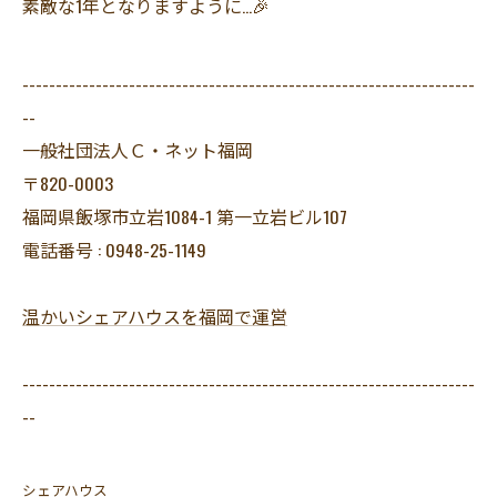
素敵な1年となりますように…🎉
--------------------------------------------------------------------
--
一般社団法人Ｃ・ネット福岡
〒820-0003
福岡県飯塚市立岩1084-1 第一立岩ビル107
電話番号 : 0948-25-1149
温かいシェアハウスを福岡で運営
--------------------------------------------------------------------
--
シェアハウス