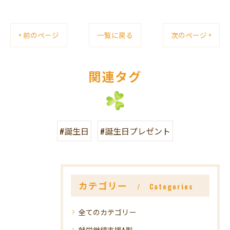
< 前のページ
一覧に戻る
次のページ >
関連タグ
#誕生日
#誕生日プレゼント
カテゴリー
Categories
全てのカテゴリー
就労継続支援A型