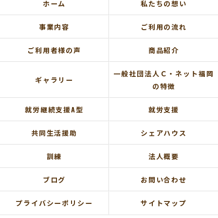
ホーム
私たちの想い
事業内容
ご利用の流れ
ご利用者様の声
商品紹介
一般社団法人Ｃ・ネット福岡
ギャラリー
の特徴
就労継続支援A型
就労支援
共同生活援助
シェアハウス
訓練
法人概要
ブログ
お問い合わせ
プライバシーポリシー
サイトマップ