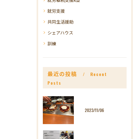
就労支援
共同生活援助
シェアハウス
訓練
最近の投稿
Recent
Posts
2023/11/06