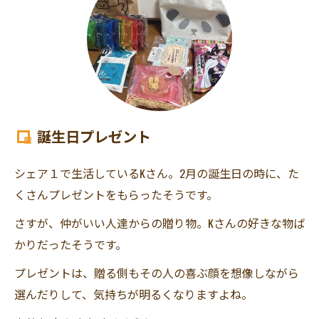
誕生日プレゼント
シェア１で生活しているKさん。2月の誕生日の時に、た
くさんプレゼントをもらったそうです。
さすが、仲がいい人達からの贈り物。Kさんの好きな物ば
かりだったそうです。
プレゼントは、贈る側もその人の喜ぶ顔を想像しながら
選んだりして、気持ちが明るくなりますよね。