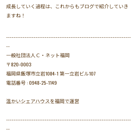
成長していく過程は、これからもブログで紹介していき
ますね！
--------------------------------------------------------------------
--
一般社団法人Ｃ・ネット福岡
〒820-0003
福岡県飯塚市立岩1084-1 第一立岩ビル107
電話番号 : 0948-25-1149
温かいシェアハウスを福岡で運営
--------------------------------------------------------------------
--