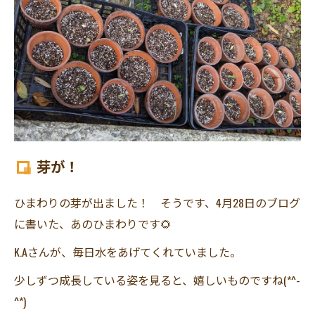
芽が！
ひまわりの芽が出ました！ そうです、4月28日のブログ
に書いた、あのひまわりです🌻
K.Aさんが、毎日水をあげてくれていました。
少しずつ成長している姿を見ると、嬉しいものですね(*^-
^*)