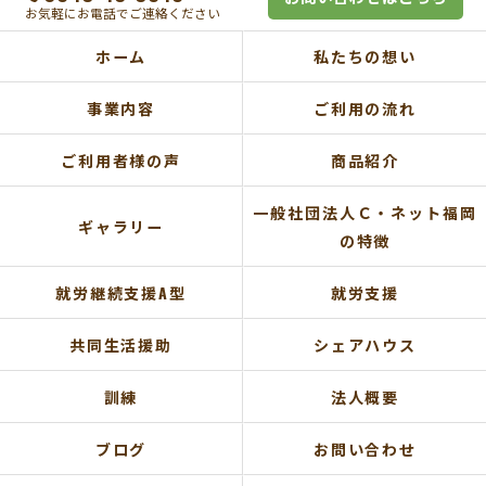
お気軽にお電話でご連絡ください
ホーム
私たちの想い
事業内容
ご利用の流れ
ご利用者様の声
商品紹介
一般社団法人Ｃ・ネット福岡
ギャラリー
の特徴
就労継続支援A型
就労支援
共同生活援助
シェアハウス
訓練
法人概要
ブログ
お問い合わせ