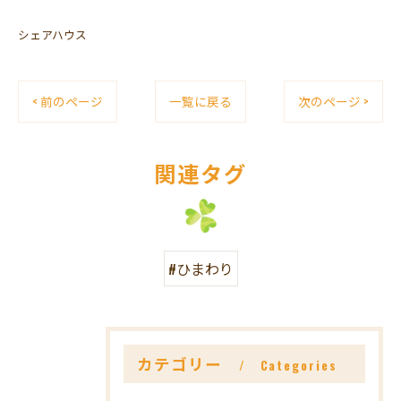
シェアハウス
< 前のページ
一覧に戻る
次のページ >
関連タグ
#ひまわり
カテゴリー
Categories