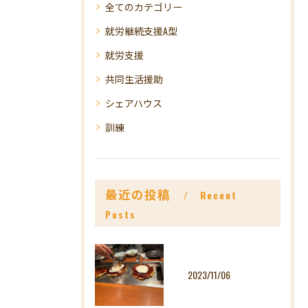
全てのカテゴリー
就労継続支援A型
就労支援
共同生活援助
シェアハウス
訓練
最近の投稿
Recent
Posts
2023/11/06