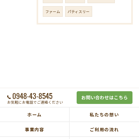
ファーム
パティスリー
0948-43-8545
お問い合わせはこちら
お気軽にお電話でご連絡ください
ホーム
私たちの想い
事業内容
ご利用の流れ