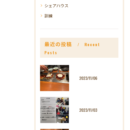
シェアハウス
訓練
最近の投稿
Recent
Posts
2023/11/06
2023/11/03