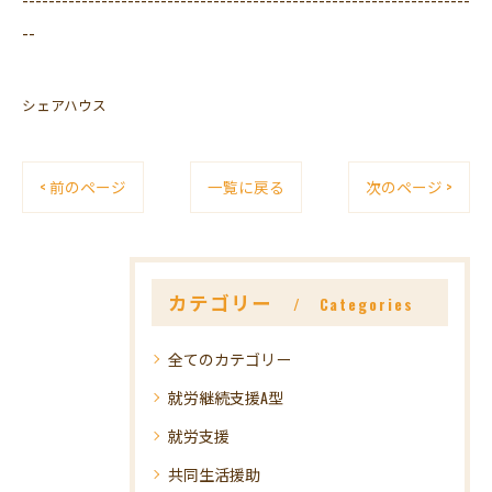
--
シェアハウス
< 前のページ
一覧に戻る
次のページ >
カテゴリー
Categories
全てのカテゴリー
就労継続支援A型
就労支援
共同生活援助