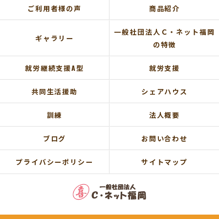
ご利用者様の声
商品紹介
一般社団法人Ｃ・ネット福岡
ギャラリー
の特徴
就労継続支援A型
就労支援
共同生活援助
シェアハウス
訓練
法人概要
ブログ
お問い合わせ
プライバシーポリシー
サイトマップ