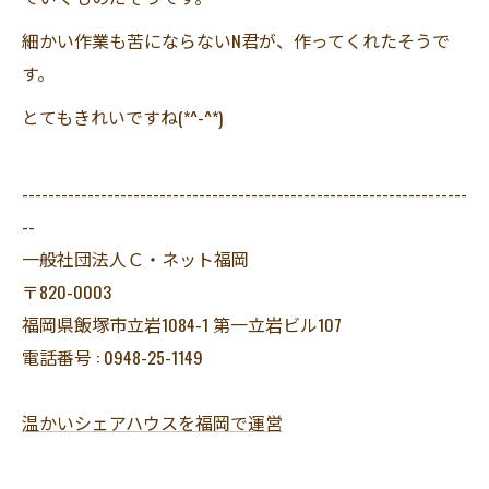
細かい作業も苦にならないN君が、作ってくれたそうで
す。
とてもきれいですね(*^-^*)
--------------------------------------------------------------------
--
一般社団法人Ｃ・ネット福岡
〒820-0003
福岡県飯塚市立岩1084-1 第一立岩ビル107
電話番号 : 0948-25-1149
温かいシェアハウスを福岡で運営
--------------------------------------------------------------------