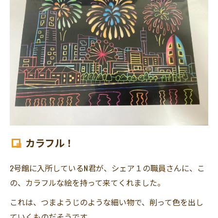
カラフル！
2号館に入所しているN君が、シェア１の職員さんに、こ
の、カラフルな絵を持って来てくれました。
これは、つまようじのような細い物で、削って色を出し
ていくものだそうです。