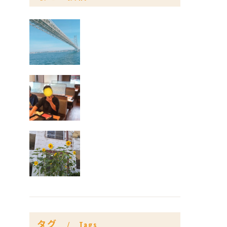
タグ
Tags