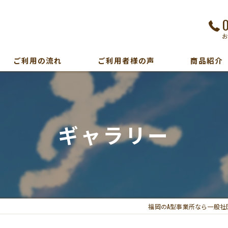
ご利用の流れ
ご利用者様の声
商品紹介
ギャラリー
福岡のA型事業所なら一般社