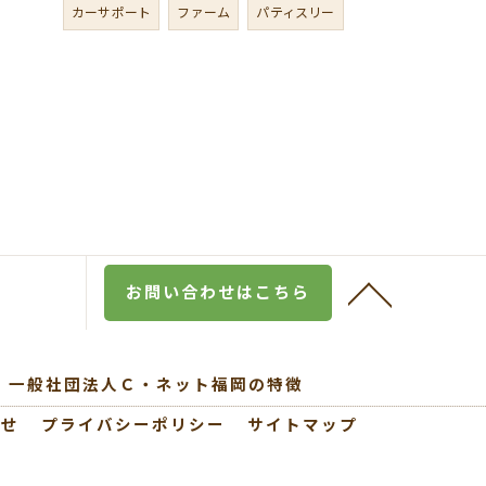
カーサポート
ファーム
パティスリー
お問い合わせはこちら
一般社団法人Ｃ・ネット福岡の特徴
わせ
プライバシーポリシー
サイトマップ