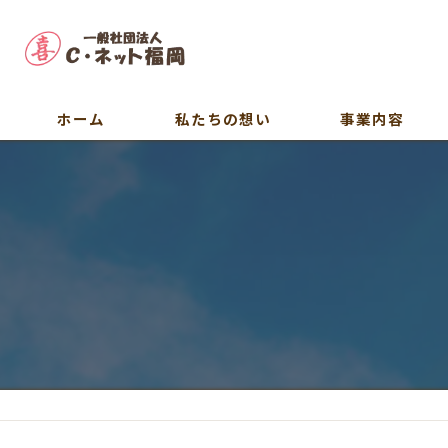
ホーム
私たちの想い
事業内容