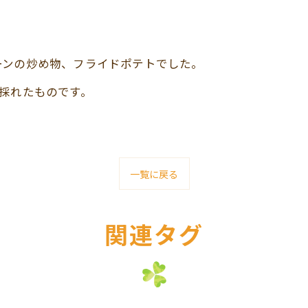
ーンの炒め物、フライドポテトでした。
採れたものです。
一覧に戻る
関連タグ