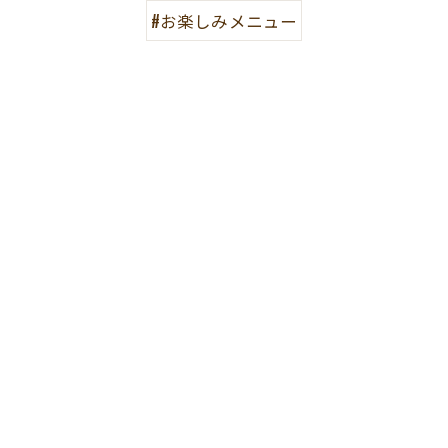
#お楽しみメニュー